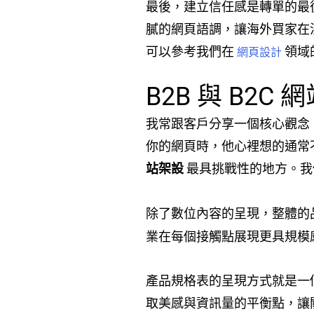
最後，建立信任感是轉單的最
膩的網頁語調，讓海外買家在
可以參考我們在
領域
網頁設計
B2B 與 B
我常跟客戶分享一個核心觀念：
你的網頁時，他心裡想的通常
站架設
最具挑戰性的地方。我
除了數位內容的呈現，整體的
業在每個接觸點展現更具規模
產品規格表的呈現方式就是一
取美感與資訊量的平衡點，讓