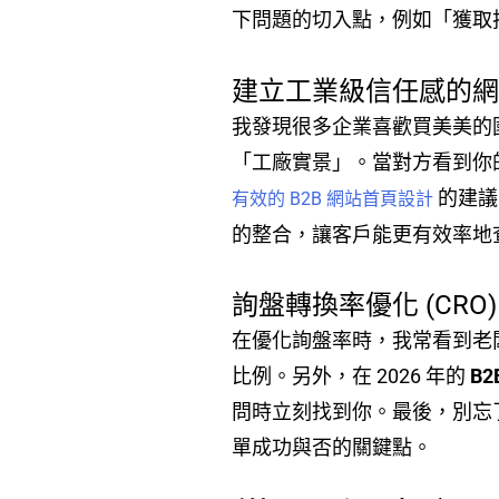
下問題的切入點，例如「獲取
建立工業級信任感的
我發現很多企業喜歡買美美的
「工廠實景」。當對方看到你的
的建議
有效的 B2B 網站首頁設計
的整合，讓客戶能更有效率地
詢盤轉換率優化 (CRO
在優化詢盤率時，我常看到老闆
比例。另外，在 2026 年的
B
問時立刻找到你。最後，別忘
單成功與否的關鍵點。