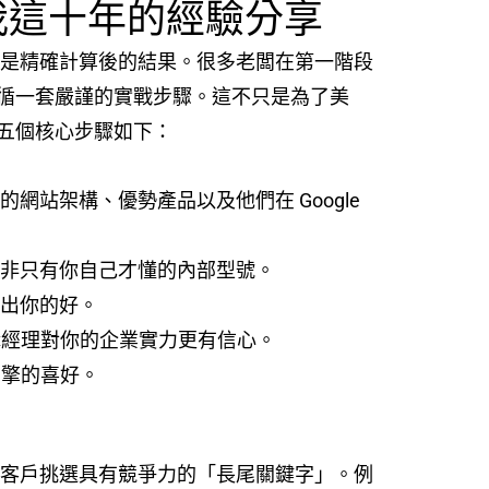
：我這十年的經驗分享
是精確計算後的結果。很多老闆在第一階段
循一套嚴謹的實戰步驟。這不只是為了美
五個核心步驟如下：
站架構、優勢產品以及他們在 Google
非只有你自己才懂的內部型號。
出你的好。
經理對你的企業實力更有信心。
引擎的喜好。
客戶挑選具有競爭力的「長尾關鍵字」。例