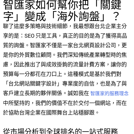
智匯家如何幫你把「關鍵
字」變成「海外詢盤」？
聊了這麼多策略與技術細節，我最想跟台北企業主分
享的是：SEO 只是工具，真正的目的是為了獲得高品
質的詢盤。智匯家不僅是一家台北網頁設計公司，更
是你的外貿數位顧問。我們深知傳統產業轉型時的焦
慮，因此推出了與成效掛鉤的流量計費方案，讓你的
預算每一分都花在刀口上。這種模式是基於我們對
「台北網站關鍵字設計」專業度的自信，也是為了與
客戶建立長期的夥伴關係。誠如我在
智匯家的服務理念
中所堅持的，我們的價值不在於交付一個網站，而在
於協助台灣企業在國際舞台上站穩腳跟。
從市場分析到全球排名的一站式服務