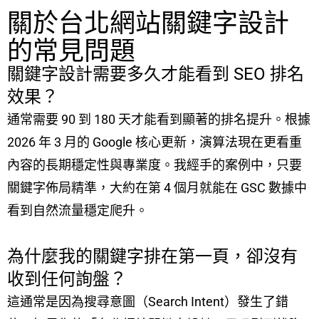
關於台北網站關鍵字設計
的常見問題
關鍵字設計需要多久才能看到 SEO 排名
效果？
通常需要 90 到 180 天才能看到顯著的排名提升。根據
2026 年 3 月的 Google 核心更新，演算法現在更看重
內容的長期穩定性與專業度。我經手的案例中，只要
關鍵字佈局精準，大約在第 4 個月就能在 GSC 數據中
看到自然流量穩定爬升。
為什麼我的關鍵字排在第一頁，卻沒有
收到任何詢盤？
這通常是因為搜尋意圖（Search Intent）發生了錯