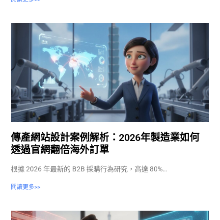
傳產網站設計案例解析：2026年製造業如何
透過官網翻倍海外訂單
根據 2026 年最新的 B2B 採購行為研究，高達 80%…
閱讀更多>>