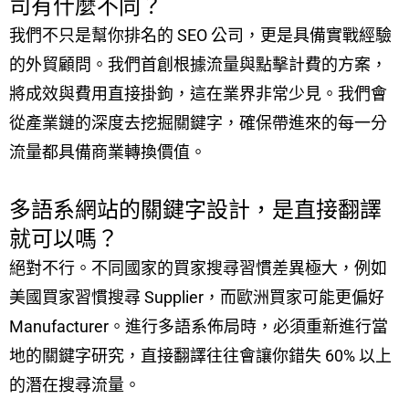
司有什麼不同？
我們不只是幫你排名的 SEO 公司，更是具備實戰經驗
的外貿顧問。我們首創根據流量與點擊計費的方案，
將成效與費用直接掛鉤，這在業界非常少見。我們會
從產業鏈的深度去挖掘關鍵字，確保帶進來的每一分
流量都具備商業轉換價值。
多語系網站的關鍵字設計，是直接翻譯
就可以嗎？
絕對不行。不同國家的買家搜尋習慣差異極大，例如
美國買家習慣搜尋 Supplier，而歐洲買家可能更偏好
Manufacturer。進行多語系佈局時，必須重新進行當
地的關鍵字研究，直接翻譯往往會讓你錯失 60% 以上
的潛在搜尋流量。