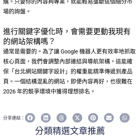
購。只要你的內容夠專業，就能輕易壟斷這個細分市
場的詢盤。
進行關鍵字優化時，會需要更動我現有
的網站架構嗎？
通常是需要的。為了讓 Google 機器人更有效率地抓取
核心頁面，我們會調整內部連結與導航架構。這能確
保「台北網站關鍵字設計」的權重能精準傳遞到產品
頁。一個結構混亂的網站，即便內容再好，也很難在
2026 年的競爭環境中獲得理想排名。
分享連結：
分類精選文章推薦