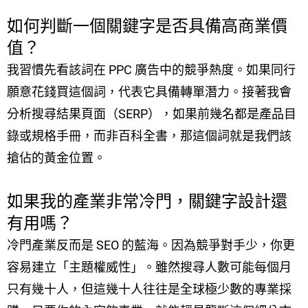
如何判斷一個關鍵字是否具備高商業價
值？
我習慣先看該詞在 PPC 廣告中的競爭熱度。如果同行
願意花錢買這個詞，代表它具備轉單潛力。接著我會
分析搜尋結果頁面（SERP），如果前幾名都是產品目
錄或規格手冊，而非百科全書，那這個詞就是我們該
搶佔的黃金位置。
如果我的產業非常冷門，關鍵字設計還
有用嗎？
冷門產業反而是 SEO 的藍海。因為競爭對手少，你更
容易建立「主題權威性」。雖然搜尋人數可能每個月
只有幾十人，但這幾十人往往是全球極少數的專業採