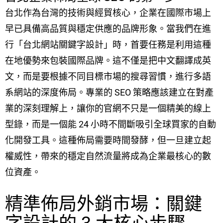
台北作為台灣的技術與經貿核心，企業在國際市場上
早已具備高品質與穩定供應的品牌形象。當我們在進
行「台北網站關鍵字設計」時，首要任務是利用這種
在地優勢來包裝國際品牌。這不僅是把中文翻譯成英
文，而是要根據不同目標市場的搜尋習慣，進行多語
系網站的深度佈局。專業的 SEO 策略應該建立在對產
業的深刻理解上，讓你的官網不只是一個精美的線上
型錄，而是一個能 24 小時不間斷吸引全球買家的自動
化開發工具。這種佈局需要時間發酵，但一旦建立起
權威性，帶來的穩定自然流量將成為企業最核心的數
位資產。
精準佈局外銷市場：關鍵