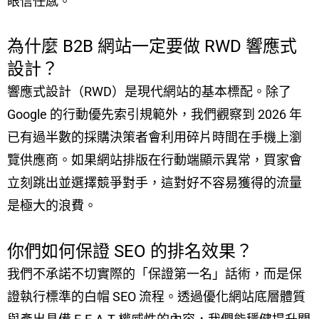
眼信任感。
為什麼 B2B 網站一定要做 RWD 響應式
設計？
響應式設計（RWD）是現代網站的基本標配。除了
Google 的行動優先索引規範外，我們觀察到 2026 年
已有過半數的採購決策者會利用碎片時間在手機上瀏
覽供應商。如果網站排版在行動端顯示異常，買家會
立刻跳出並選擇競爭對手，這對好不容易獲得的流量
是極大的浪費。
你們如何保證 SEO 的排名效果？
我們不承諾不切實際的「保證第一名」話術，而是保
證執行標準的白帽 SEO 流程。透過優化網站底層體質