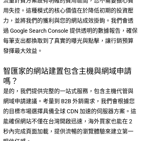
流量計費方案設有明確的費用區間，您不需要擔心費
用失控。這種模式的核心價值在於降低初期的投資壓
力，並將我們的獲利與您的網站成效掛鉤。我們會透
過 Google Search Console 提供透明的數據報告，確保
每筆支出都換取到了真實的曝光與點擊，讓行銷預算
發揮最大效益。
智匯家的網站建置包含主機與網域申請
嗎？
是的，我們提供完整的一站式服務，包含主機代管與
網域申請建議。考量到 B2B 外銷需求，我們會根據您
的目標市場選擇具備全球 CDN 加速的伺服器方案。這
能確保網站不僅在台灣開啟迅速，海外買家也能在 2
秒內完成頁面加載，提供流暢的瀏覽體驗來建立第一