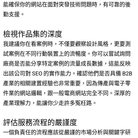
能確保你的網站在面對突發技術問題時，有可靠的後
勤支援。
檢視作品集的深度
我建議你在看案例時，不僅要觀察設計風格，更要測
試案例在不同行動裝置上的流暢度。你可以嘗試詢問
廠商是否能分享特定案例的流量成長數據，這能反映
出該公司對 SEO 的實作能力。確認他們是否具備 B2B
產業的相關建置經驗也非常重要，因為傳產與電子零
件業的網站邏輯，跟一般電商網站完全不同。深厚的
產業理解力，能讓你少走許多冤枉路。
評估服務流程的嚴謹度
一個負責任的流程應該從嚴謹的市場分析與關鍵字研