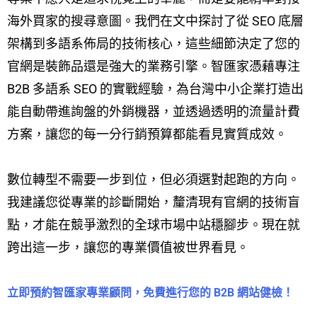
海外買家的搜尋意圖。我們在文中探討了從 SEO 底層
架構到多語系佈局的技術核心，這些細節決定了您的
官網是裝飾品還是強大的業務引擎。智匯家憑藉專注
B2B 多語系 SEO 的實戰經驗，為台灣中小企業打造出
能自動帶進詢盤的外銷機器，並透過透明的流量計費
方案，讓您的每一分行銷預算都能看見實質成效。
數位轉型不需要一步到位，但必須選對起跑的方向。
我建議您從專業的診斷開始，釐清現有官網的技術盲
點，才能在競爭激烈的全球市場中站穩腳步。現在就
跨出這一步，讓您的專業價值被世界看見。
立即預約智匯家專業顧問，免費進行您的 B2B 網站健檢！