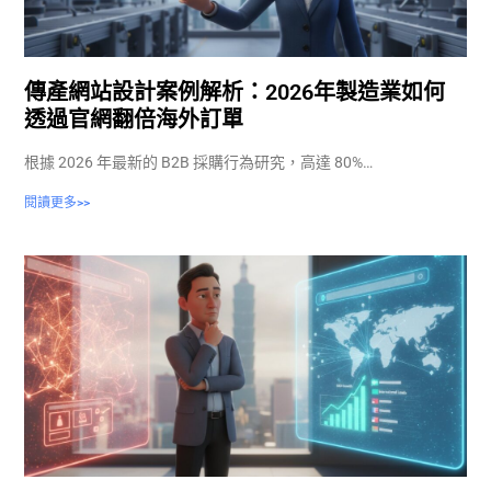
傳產網站設計案例解析：2026年製造業如何
透過官網翻倍海外訂單
根據 2026 年最新的 B2B 採購行為研究，高達 80%…
閱讀更多>>