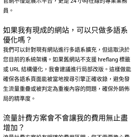
官網不僅是展示平台，更是 24 小時在線的專業業務
員。
如果我有現成的網站，可以只做多語系
優化嗎？
我們可以針對現有網站進行多語系擴充，但這取決於
您目前的系統架構。如果舊網站不支援 hreflang 標籤
或 URL 結構優化，我會建議進行局部改版。這樣做能
確保各語系頁面能被當地搜尋引擎正確收錄，避免發
生流量重疊或被判定為重複內容的問題，確保外銷佈
局的精準度。
流量計費方案會不會讓我的費用無止盡
增加？