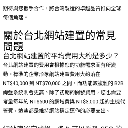
期待與您攜手合作，將台灣製造的卓越品質推向全球
每個角落。
關於台北網站建置的常見
問題
台北網站建置的平均費用大約是多少？
台北網站建置的費用會根據您的功能需求而有所變
動。標準的企業形象網站建置費用大約落在
NT$40,000 到 NT$70,000 之間，而功能較複雜的 B2B
詢盤系統則會更高。除了初期的開發費用，您也需要
考量每年約 NT$500 的網域費與 NT$3,000 起的主機代
管費，這些都是維持網站穩定運作的必要支出。