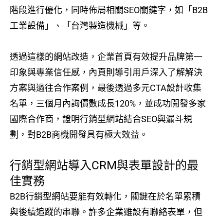
階段進行優化，同時佈局相關SEO關鍵字，如「B2B
工業設備」、「台灣製造機械」等。
透過這樣的網站改造，企業首頁有效提升品牌第一
印象與專業信任感，內頁則導引用戶深入了解解決
方案與過往合作案例，最後透過多元CTA設計收集
名單，三個月內詢價數成長120%，並成功開發多家
國際合作商，證明行銷型網站結合SEO與漏斗規
劃，對B2B商機開發具有極大效益。
行銷型網站導入CRM與表單設計的最
佳實務
B2B行銷型網站要能有效轉化，關鍵在於名單累積
與後續追蹤的串聯。許多企業雖設有聯絡表單，但