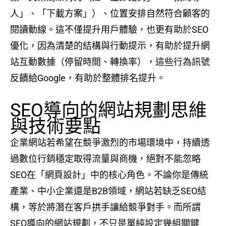
人」、「下載方案」）、位置安排自然符合顧客的
閱讀動線。這不僅提升用戶體驗，也更有助於SEO
優化，因為清楚的結構與行動提示，有助於提升網
站互動數據（停留時間、轉換率），這些行為訊號
反饋給Google，有助於整體排名提升。
SEO導向的網站規劃思維
與技術要點
企業網站若希望在競爭激烈的市場環境中，持續透
過數位行銷穩定取得流量與商機，絕對不能忽略
SEO在「網頁設計」中的核心角色。不論你是傳統
產業、中小企業還是B2B領域，網站若缺乏SEO結
構，等於將潛在客戶拱手讓給競爭對手。而所謂
SEO導向的網站規劃，不只是單純設定幾組關鍵