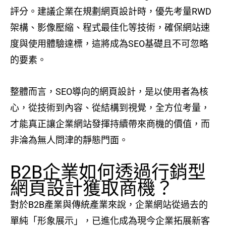
評分。建議企業在規劃網頁設計時，優先考量RWD
架構、影像壓縮、程式最佳化等技術，確保網站速
度與使用體驗達標，這將成為SEO基礎且不可忽略
的要素。
整體而言，SEO導向的網頁設計，是以使用者為核
心，從技術到內容、從結構到視覺，全方位考量，
才能真正讓企業網站發揮持續帶來商機的價值，而
非淪為無人問津的靜態門面。
B2B企業如何透過行銷型
網頁設計獲取商機？
對於B2B產業與傳統產業來說，企業網站從過去的
單純「形象展示」，已進化成為現今企業拓展新客