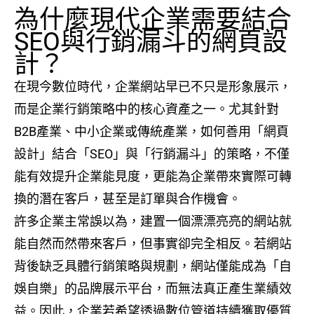
為什麼現代企業需要結合
SEO與行銷漏斗的網頁設
計？
在現今數位時代，企業網站早已不只是形象展示，
而是企業行銷策略中的核心資產之一。尤其針對
B2B產業、中小企業或傳統產業，如何善用「網頁
設計」結合「SEO」與「行銷漏斗」的策略，不僅
能有效提升企業能見度，更能為企業帶來實際可轉
換的潛在客戶，甚至是訂單與合作機會。
許多企業主常誤以為，建置一個漂漂亮亮的網站就
能自然而然帶來客戶，但事實卻完全相反。若網站
背後缺乏具體行銷策略與規劃，網站僅能成為「自
娛自樂」的品牌展示平台，而無法真正產生業績效
益。因此，企業若希望透過數位管道持續獲取優質