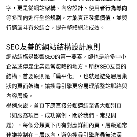
字，更是從網站架構、內容設計、使用者行為導向
等多面向進行全盤規劃，才能真正發揮價值，並與
行銷漏斗有效結合，提升整體網站成效。
SEO友善的網站結構設計原則
網站結構是影響SEO的第一要素，卻也是許多中小
企業或傳產企業最常忽略的地方。所謂SEO友善的
結構，首要原則是「扁平化」，也就是避免層層巢
狀的頁面架構，讓搜尋引擎更容易理解整站脈絡與
內容層級。
舉例來說，首頁下應直接分類連結至各大類別頁
（如服務項目、成功案例、關於我們、常見問
題），每個分類頁下再有對應詳細內頁，層級通常
建議控制在三層以內，避免搜尋引擎爬蟲無法深