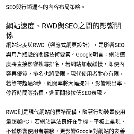
SEO與行銷漏斗的內容布局策略。
網站速度、RWD與SEO之間的影響關
係
網站速度與RWD（響應式網頁設計），是影響SEO
與用戶體驗的關鍵技術要素。Google明言：網站速
度將直接影響搜尋排名，若網站加載緩慢，即使內
容再優質，排名也將受限。現代使用者耐心有限，
若等待超過3秒，離開率將大幅提升，影響跳出率、
停留時間等指標，進而間接拉低SEO表現。
RWD則是現代網站的標準配備，隨著行動裝置使用
量超越PC，若網站無法良好在手機、平板上呈現，
不僅影響使用者體驗，更影響Google對網站的友善