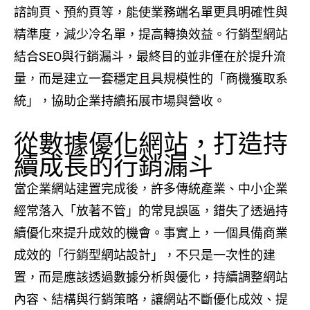
諮詢頁、預約頁等，能使業務端名單更具明確性與
精準度，減少冷名單，提高轉換效益。行銷型網站
結合SEO與行銷漏斗，最終目的並非僅在於提升流
量，而是建立一套穩定且具規模性的「商機獲取系
統」，協助企業持續拓展市場與營收。
從數據優化網站，打造持
續成長的行銷漏斗
當企業網站建置完成後，許多傳統產業、中小企業
經常落入「放著不管」的常見誤區，錯失了透過持
續優化來提升成效的機會。事實上，一個具備商業
成效的「行銷型網站設計」，不只是一次性的建
置，而是應該透過數據分析與優化，持續調整網站
內容、結構與行銷策略，讓網站不斷優化成效、提