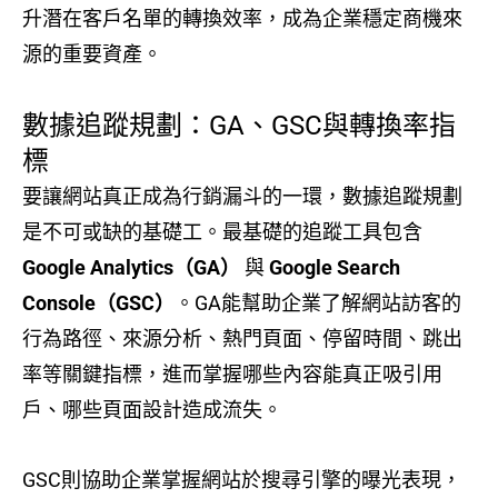
升潛在客戶名單的轉換效率，成為企業穩定商機來
源的重要資產。
數據追蹤規劃：GA、GSC與轉換率指
標
要讓網站真正成為行銷漏斗的一環，數據追蹤規劃
是不可或缺的基礎工。最基礎的追蹤工具包含
Google Analytics（GA）
與
Google Search
Console（GSC）
。GA能幫助企業了解網站訪客的
行為路徑、來源分析、熱門頁面、停留時間、跳出
率等關鍵指標，進而掌握哪些內容能真正吸引用
戶、哪些頁面設計造成流失。
GSC則協助企業掌握網站於搜尋引擎的曝光表現，