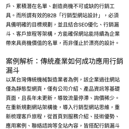
戶、累積潛在名單、創造商機不可或缺的行銷工
具。而所謂有效的B2B「行銷型網站設計」，必須
具備明確的目標規劃，並且結合SEO優化、行銷漏
斗、客戶旅程等架構，方能確保網站能持續為企業
帶來具商機價值的名單，而非僅止於漂亮的設計。
案例解析：傳統產業如何成功應用行銷
漏斗
以某台灣傳統機械製造業者為例，該企業過往網站
僅為靜態型網頁，僅有公司介紹、產品資訊等基礎
頁面，且長年未更新，導致流量停滯、詢價稀少。
在重新規劃網站架構後，導入行銷型網站思維，重
新梳理客戶旅程，從首頁到服務介紹、技術優勢、
應用案例、聯絡諮詢等全站內容，皆搭配行銷漏斗