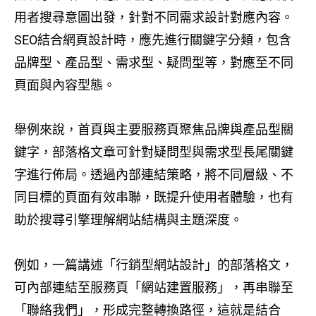
用者搜尋意圖出發，針對不同需求設計對應內容。
SEO結合網頁設計時，應先進行關鍵字分類，包含
品牌型、產品型、需求型、疑問型等，對應至不同
頁面與內容型態。
舉例來說，首頁與主要服務頁聚焦品牌與產品型關
鍵字，部落格文章可針對疑問型與需求型長尾關鍵
字進行佈局。透過內部連結策略，將不同層級、不
同目標的頁面有效串聯，既提升使用者體驗，也有
助於搜尋引擎理解網站結構與主題深度。
例如，一篇講述「行銷型網站設計」的部落格文，
可內部連結至服務頁「網站建置服務」，再串聯至
「聯絡我們」，形成完整轉換路徑，這就是結合