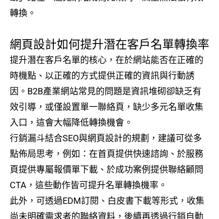
轉換。
網頁設計如何提升潛在客戶名單轉換率
提升潛在客戶名單的核心，在於網站能否在正確的
時機點、以正確的方式提供正確的資訊與行動誘
因。B2B產業網站常見的問題是資訊堆砌卻缺乏有
效引導，或僅設置單一聯絡頁，缺少多元名單收集
入口，這會大幅降低轉換機會。
行銷漏斗結合SEO與網頁設計的規劃，建議可從多
點佈局思考，例如：在首頁提供快速諮詢、於服務
頁提供專屬報價單下載、於成功案例提供聯絡顧問
CTA，這些動作皆可提升名單轉換機率。
此外，可透過EDM訂閱、白皮書下載等形式，收集
尚未明確需求者的聯絡資料，後續再透過行銷自動