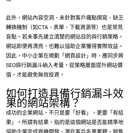
此外，網站內容空洞、未針對客戶痛點撰寫、缺乏
轉換機制（如CTA、表單、下載資源等）也是常見
盲點。若未事先建立清楚的網站目的與行銷策略，
網站即便再漂亮，也難以協助企業獲得實際效益。
因此，中小企業在規劃「網頁設計」時，應同步將
SEO與行銷漏斗納入考量，從策略層面提升網站價
值，才能避免無效投資。
如何打造具備行銷漏斗效
果的網站架構？
成功的企業網站，不只是要「好看」，更要「有結
果」。所謂有結果，指的是這個網站是否能精準地
協助企業完成商機開發、潛在客戶名單累積、銷售