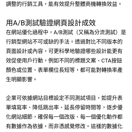
調整的行銷工具，能有效提升整體商機轉換效益。
用A/B測試驗證網頁設計成效
在網站優化過程中，A/B測試（又稱為分流測試）是
行銷型網站不可或缺的手法。透過對比不同版本的
頁面設計或內容，可更科學地驗證哪些設計能更有
效促使用戶行動，例如不同的標題文案、CTA按鈕
顏色或位置、表單欄位長短等，都可能對轉換率產
生明顯影響。
企業可依據網站目標設定不同測試項目，如提升表
單填寫率、降低跳出率、延長停留時間等，逐步優
化網站細節，確保每一個改版、每一個優化動作都
有數據作為依據，而非憑感覺修改。這樣的數據化