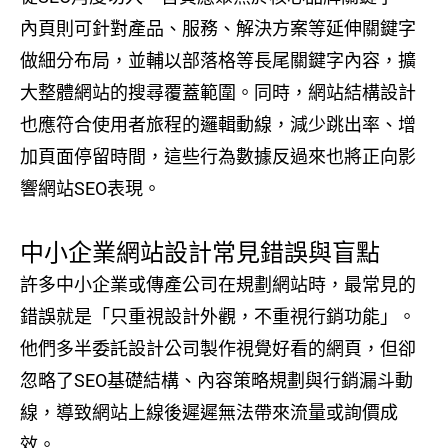
內頁則可針對產品、服務、解決方案等延伸關鍵字
做細分布局，並輔以部落格等長尾關鍵字內容，擴
大整體網站的搜尋覆蓋範圍。同時，網站結構設計
也應符合使用者旅程的邏輯動線，減少跳出率、增
加頁面停留時間，這些行為數據反過來也將正向影
響網站SEO表現。
中小企業網站設計常見錯誤與盲點
許多中小企業或傳產公司在規劃網站時，最常見的
錯誤就是「只重視設計外觀，不重視行銷功能」。
他們多半委託設計公司製作視覺好看的網頁，但卻
忽略了SEO基礎結構、內容策略規劃與行銷漏斗動
線，導致網站上線後遲遲無法帶來流量或詢價成
效。