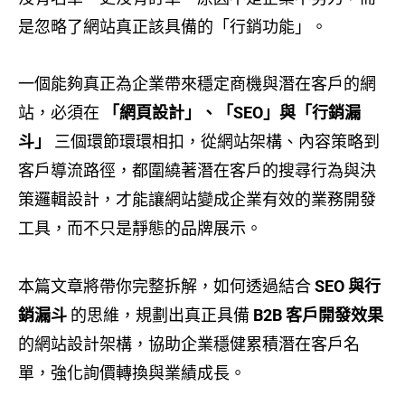
是忽略了網站真正該具備的「行銷功能」。
一個能夠真正為企業帶來穩定商機與潛在客戶的網
站，必須在
「網頁設計」、「SEO」與「行銷漏
斗」
三個環節環環相扣，從網站架構、內容策略到
客戶導流路徑，都圍繞著潛在客戶的搜尋行為與決
策邏輯設計，才能讓網站變成企業有效的業務開發
工具，而不只是靜態的品牌展示。
本篇文章將帶你完整拆解，如何透過結合
SEO 與行
銷漏斗
的思維，規劃出真正具備
B2B 客戶開發效果
的網站設計架構，協助企業穩健累積潛在客戶名
單，強化詢價轉換與業績成長。