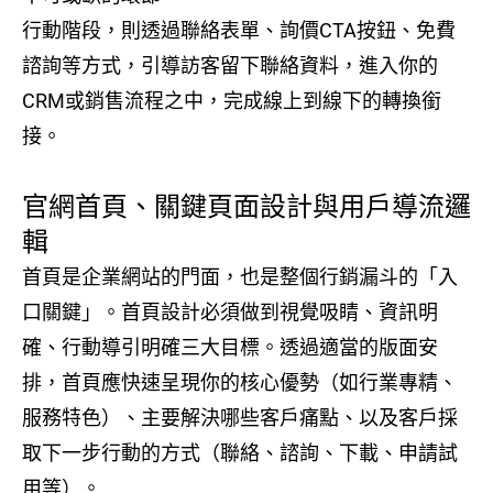
行動階段，則透過聯絡表單、詢價CTA按鈕、免費
諮詢等方式，引導訪客留下聯絡資料，進入你的
CRM或銷售流程之中，完成線上到線下的轉換銜
接。
官網首頁、關鍵頁面設計與用戶導流邏
輯
首頁是企業網站的門面，也是整個行銷漏斗的「入
口關鍵」。首頁設計必須做到視覺吸睛、資訊明
確、行動導引明確三大目標。透過適當的版面安
排，首頁應快速呈現你的核心優勢（如行業專精、
服務特色）、主要解決哪些客戶痛點、以及客戶採
取下一步行動的方式（聯絡、諮詢、下載、申請試
用等）。