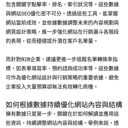
包含關鍵字點擊率、排名、索引狀況等，這些數據
與網站SEO優化密不可分。透過這些工具，能掌握
網站當前成效，並依據數據調整未來的內容規劃與
網頁設計策略，進一步強化網站在行銷漏斗各階段
的表現，從而穩健提升潛在客戶名單量。
而針對B2B企業，建議更進一步追蹤名單轉換率指
標，如表單填寫率、預約諮詢成功率等，這些數據
可作為優化網站設計與行銷策略的重要依據，避免
企業投入大量預算卻無法有效轉化商機。
如何根據數據持續優化網站內容與結構
擁有數據只是第一步，關鍵在於如何解讀並應用這
些資訊，持續調整網站內容與結構。舉例來說，透