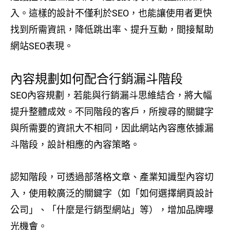
入。這樣的設計不僅利於SEO，也能讓使用者更快
找到所需資訊，降低跳出率、提升互動，間接幫助
網站SEO表現。
內容規劃如何配合行銷漏斗階段
SEO內容規劃，若能與行銷漏斗思維結合，將大幅
提升整體成效。不同階段的客戶，所搜尋的關鍵字
與所需要的資訊大不相同，因此網站內容應依據漏
斗階段，設計相應的內容策略。
認知階段，可透過部落格文章、產業知識型內容切
入，使用較廣泛的關鍵字（如「如何選擇網頁設計
公司」、「什麼是行銷型網站」等），增加品牌曝
光機會。