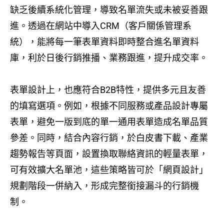
缺乏後續系統化管理，導致名單流失或未被妥善跟
進。透過在網站中導入CRM（客戶關係管理系
統），能將每一筆表單資料即時整合進名單資料
庫，利於日後行銷推播、業務跟進，提升成交率。
表單設計上，也應符合B2B特性，提供多元且友善
的填寫選項。例如，根據不同服務或產品設計專屬
表單，避免一版到底的單一通用表單造成名單品質
參差。同時，結合內容行銷，於白皮書下載、產業
趨勢報告等頁面，設置換取聯絡資訊的輕量表單，
可有效擴大名單池，這些策略皆可於「網頁設計」
規劃階段一併納入，形成完整銜接漏斗的行銷機
制。