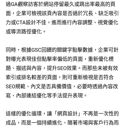
過GA觀察訪客於網站停留最久或跳出率最高的頁
面，企業可檢視該頁內容是否過於冗長、缺乏吸引
力或CTA設計不佳，進而進行內容調整、視覺優化
或導流路徑優化。
同時，根據GSC回饋的關鍵字點擊數據，企業可針
對曝光表現佳但點擊率偏低的頁面，重新優化標
題、描述與內容，提升SEO效果。而那些未被有效
索引或排名較差的頁面，則可重新檢視是否符合
SEO規範、內文是否具備價值，必要時透過內容改
寫、內部連結優化等手法提升表現。
這樣的優化循環，讓「網頁設計」不再是一次性的
成品，而是一個持續進化、隨著市場與客戶行為而