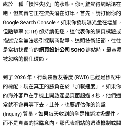
處於一種「慢性失敗」的狀態。你可能覺得網站還在
跑，但其實它正在流失潛在訂單。首先，請打開你的
Google Search Console。如果你發現曝光量在增加，
但點擊率 (CTR) 卻持續低迷，這代表你的網頁標題或
描述完全無法吸引採購商點擊。這類技術細節，往往
是當初找便宜的
網頁設計公司 SOHO
建站時，最容易
被忽略的優化環節。
到了 2026 年，行動裝置友善度 (RWD) 已經是標配中
的標配，現在真正的勝負在於「加載速度」。如果你
的海外客戶在手機上開啟產品頁面超過 3 秒，他們通
常就不會再等下去。此外，也要評估你的詢盤
(Inquiry) 質量。如果每天收到的全是推銷垃圾郵件，
而不是真實的採購意向，那代表網站的過濾機制或關