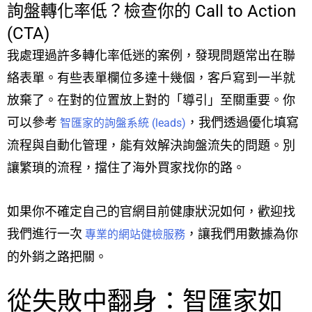
詢盤轉化率低？檢查你的 Call to Action
(CTA)
我處理過許多轉化率低迷的案例，發現問題常出在聯
絡表單。有些表單欄位多達十幾個，客戶寫到一半就
放棄了。在對的位置放上對的「導引」至關重要。你
可以參考
，我們透過優化填寫
智匯家的詢盤系統 (leads)
流程與自動化管理，能有效解決詢盤流失的問題。別
讓繁瑣的流程，擋住了海外買家找你的路。
如果你不確定自己的官網目前健康狀況如何，歡迎找
我們進行一次
，讓我們用數據為你
專業的網站健檢服務
的外銷之路把關。
從失敗中翻身：智匯家如