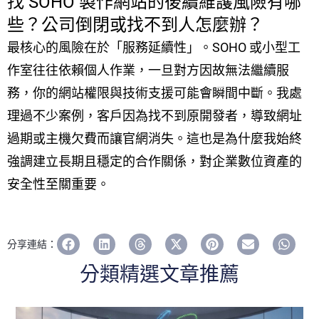
找 SOHO 製作網站的後續維護風險有哪
些？公司倒閉或找不到人怎麼辦？
最核心的風險在於「服務延續性」。SOHO 或小型工
作室往往依賴個人作業，一旦對方因故無法繼續服
務，你的網站權限與技術支援可能會瞬間中斷。我處
理過不少案例，客戶因為找不到原開發者，導致網址
過期或主機欠費而讓官網消失。這也是為什麼我始終
強調建立長期且穩定的合作關係，對企業數位資產的
安全性至關重要。
分享連結：
分類精選文章推薦