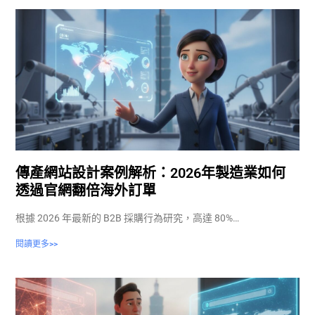
傳產網站設計案例解析：2026年製造業如何
透過官網翻倍海外訂單
根據 2026 年最新的 B2B 採購行為研究，高達 80%…
閱讀更多>>