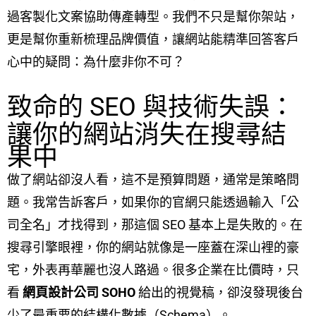
過客製化文案協助傳產轉型。我們不只是幫你架站，
更是幫你重新梳理品牌價值，讓網站能精準回答客戶
心中的疑問：為什麼非你不可？
致命的 SEO 與技術失誤：
讓你的網站消失在搜尋結
果中
做了網站卻沒人看，這不是預算問題，通常是策略問
題。我常告訴客戶，如果你的官網只能透過輸入「公
司全名」才找得到，那這個 SEO 基本上是失敗的。在
搜尋引擎眼裡，你的網站就像是一座蓋在深山裡的豪
宅，外表再華麗也沒人路過。很多企業在比價時，只
看
網頁設計公司 SOHO
給出的視覺稿，卻沒發現後台
少了最重要的結構化數據（Schema）。