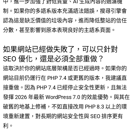
中，進一步加強了對低質量、AI 生成內容的過濾機
制。如果你的多語系版本充滿語法錯誤，搜尋引擎會
認為這是缺乏價值的垃圾內容，進而降低整站的信任
分數，甚至影響到原本表現良好的主語系頁面。
如果網站已經做失敗了，可以只針對
SEO 優化，還是必須全部重做？
這取決於你的網站底層架構是否已經過時。如果你的
網站目前仍運行在 PHP 7.4 或更舊的版本，我建議直
接重做。因為 PHP 7.4 已經停止安全性更新，且無法
發揮 2026 年最新 WordPress 7.0 的效能優勢。與其在
破舊的地基上修補，不如直接改用 PHP 8.3 以上的環
境重新建置，對長期的網站安全性與 SEO 排序更有
利。