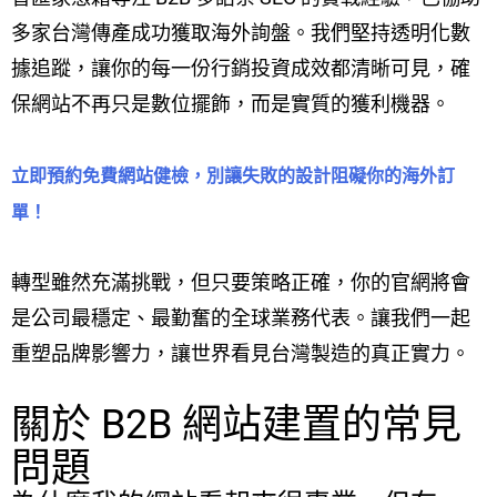
多家台灣傳產成功獲取海外詢盤。我們堅持透明化數
據追蹤，讓你的每一份行銷投資成效都清晰可見，確
保網站不再只是數位擺飾，而是實質的獲利機器。
立即預約免費網站健檢，別讓失敗的設計阻礙你的海外訂
單！
轉型雖然充滿挑戰，但只要策略正確，你的官網將會
是公司最穩定、最勤奮的全球業務代表。讓我們一起
重塑品牌影響力，讓世界看見台灣製造的真正實力。
關於 B2B 網站建置的常見
問題