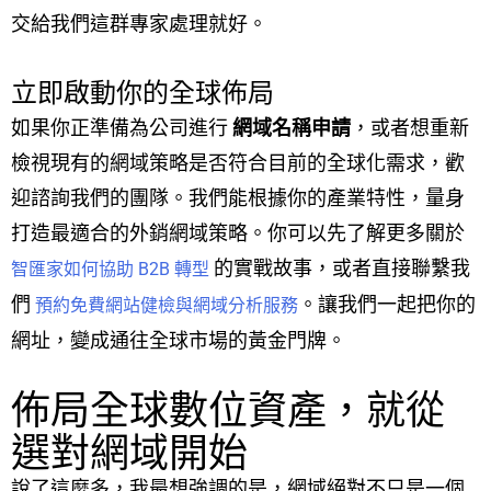
交給我們這群專家處理就好。
立即啟動你的全球佈局
如果你正準備為公司進行
網域名稱申請
，或者想重新
檢視現有的網域策略是否符合目前的全球化需求，歡
迎諮詢我們的團隊。我們能根據你的產業特性，量身
打造最適合的外銷網域策略。你可以先了解更多關於
的實戰故事，或者直接聯繫我
智匯家如何協助 B2B 轉型
們
。讓我們一起把你的
預約免費網站健檢與網域分析服務
網址，變成通往全球市場的黃金門牌。
佈局全球數位資產，就從
選對網域開始
說了這麼多，我最想強調的是，網域絕對不只是一個