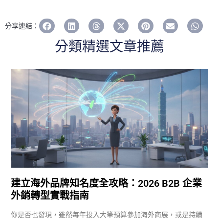
分享連結：
分類精選文章推薦
建立海外品牌知名度全攻略：2026 B2B 企業
外銷轉型實戰指南
你是否也發現，雖然每年投入大筆預算參加海外商展，或是持續