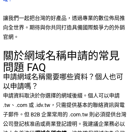
讓我們一起把台灣的好產品，透過專業的數位佈局推
向全世界。期待與你共同打造具備國際競爭力的外銷
官網。
關於網域名稱申請的常見
問題 FAQ
申請網域名稱需要哪些資料？個人也可
以申請嗎？
申請資料取決於你選擇的網域後綴。個人可以申請
.tw、.com 或 .idv.tw，只需提供基本的聯絡資訊與電
子郵件。但 B2B 企業常用的 .com.tw 則必須提供台灣
公司登記核准函或商業登記證明。我建議企業務必以