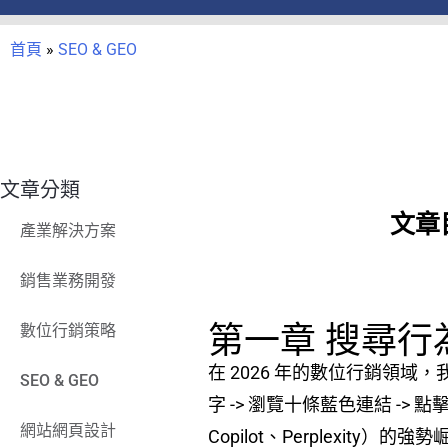
首頁
»
SEO & GEO
文章分類
文章
產業解決方案
銷售業務開發
第一章 搜尋
數位行銷策略
在 2026 年的數位行銷領域
SEO & GEO
字 -> 瀏覽十條藍色連結 ->
網站網頁設計
Copilot、Perplex