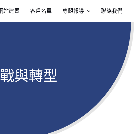
網站建置
客戶名單
專題報導
聯絡我們
衛戰與轉型