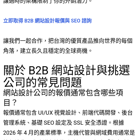
讓過時的架構限制了你的外銷潛力。
立即取得 B2B 網站設計報價與 SEO 諮詢
讓我們一起合作，把台灣的優質產品推向世界的每個
角落，建立長久且穩定的全球商機。
關於 B2B 網站設計與挑選
公司的常見問題
網站設計公司的報價通常包含哪些項
目？
報價通常包含 UI/UX 視覺設計、前端代碼開發、後台
管理系統、基礎 SEO 設定及 SSL 安全憑證。根據
2026 年 4 月的產業標準，主機代管與網域費用通常是