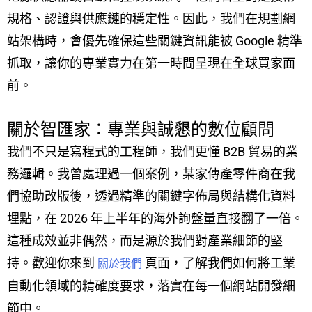
規格、認證與供應鏈的穩定性。因此，我們在規劃網
站架構時，會優先確保這些關鍵資訊能被 Google 精準
抓取，讓你的專業實力在第一時間呈現在全球買家面
前。
關於智匯家：專業與誠懇的數位顧問
我們不只是寫程式的工程師，我們更懂 B2B 貿易的業
務邏輯。我曾處理過一個案例，某家傳產零件商在我
們協助改版後，透過精準的關鍵字佈局與結構化資料
埋點，在 2026 年上半年的海外詢盤量直接翻了一倍。
這種成效並非偶然，而是源於我們對產業細節的堅
持。歡迎你來到
頁面，了解我們如何將工業
關於我們
自動化領域的精確度要求，落實在每一個網站開發細
節中。