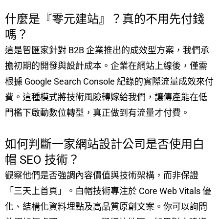
什麼是『零元建站』？真的不用先付錢
嗎？
這是智匯家針對 B2B 企業推出的成效型方案，我們承
擔初期的開發與設計成本。企業在網站上線後，僅需
根據 Google Search Console 紀錄的實際流量成效來付
費。這種模式將技術風險轉嫁給我們，讓傳產能在低
門檻下啟動數位轉型，真正做到有流量才付費。
如何判斷一家網站設計公司是否使用白
帽 SEO 技術？
觀察他們是否強調內容價值與技術架構，而非保證
「三天上首頁」。白帽技術專注於 Core Web Vitals 優
化、結構化資料埋點及高品質原創文案。你可以詢問