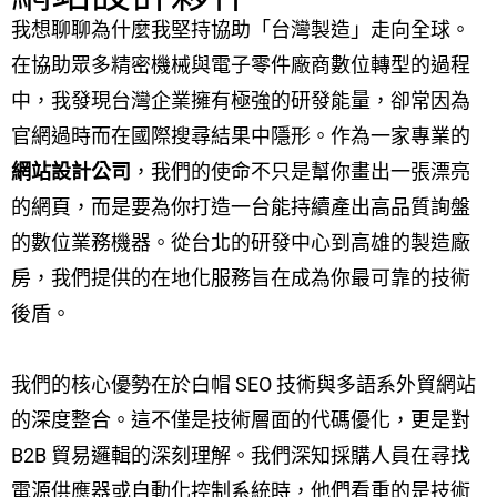
我想聊聊為什麼我堅持協助「台灣製造」走向全球。
在協助眾多精密機械與電子零件廠商數位轉型的過程
中，我發現台灣企業擁有極強的研發能量，卻常因為
官網過時而在國際搜尋結果中隱形。作為一家專業的
網站設計公司
，我們的使命不只是幫你畫出一張漂亮
的網頁，而是要為你打造一台能持續產出高品質詢盤
的數位業務機器。從台北的研發中心到高雄的製造廠
房，我們提供的在地化服務旨在成為你最可靠的技術
後盾。
我們的核心優勢在於白帽 SEO 技術與多語系外貿網站
的深度整合。這不僅是技術層面的代碼優化，更是對
B2B 貿易邏輯的深刻理解。我們深知採購人員在尋找
電源供應器或自動化控制系統時，他們看重的是技術