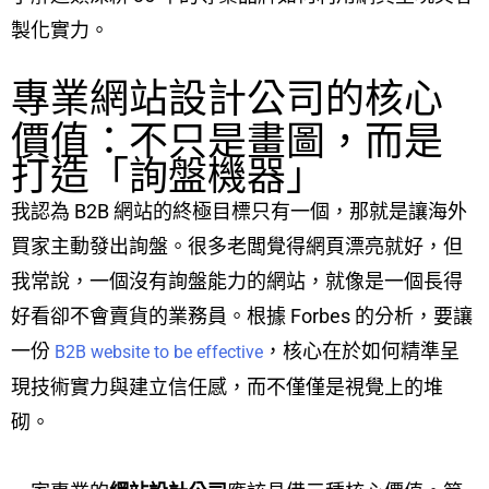
製化實力。
專業網站設計公司的核心
價值：不只是畫圖，而是
打造「詢盤機器」
我認為 B2B 網站的終極目標只有一個，那就是讓海外
買家主動發出詢盤。很多老闆覺得網頁漂亮就好，但
我常說，一個沒有詢盤能力的網站，就像是一個長得
好看卻不會賣貨的業務員。根據 Forbes 的分析，要讓
一份
，核心在於如何精準呈
B2B website to be effective
現技術實力與建立信任感，而不僅僅是視覺上的堆
砌。