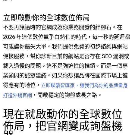
立即啟動你的全球數位佈局
不要再讓過時的官網成為你業務開發的絆腳石。在
2026 年這個數位競爭白熱化的時代，每一秒的延遲都
可能讓你錯失大單。我們提供免費的初步諮詢與網站
健檢服務，幫你診斷目前的網站是否存在 SEO 漏洞或
載入過慢的問題。這不是強迫性的推銷，而是一個專
業顧問的誠懇建議。如果你想讓品牌在國際市場上獲
得應有的地位，
立即聯繫智匯家，讓我們為你的品牌量身
，開啟穩定的詢盤成長之路。
打造外銷官網
現在就啟動你的全球數位
佈局，把官網變成詢盤機