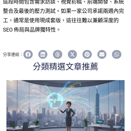
這段時間包含需求訪談、視覺初稿、前端開發、系統
整合及最後的壓力測試。如果一家公司承諾兩週內完
工，通常是使用現成套版，這往往難以兼顧深度的
SEO 佈局與品牌獨特性。
分享連結：
分類精選文章推薦