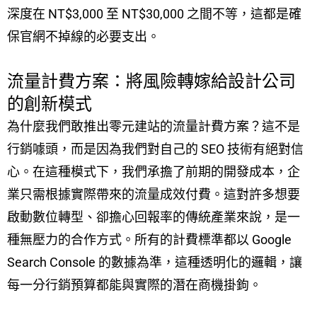
深度在 NT$3,000 至 NT$30,000 之間不等，這都是確
保官網不掉線的必要支出。
流量計費方案：將風險轉嫁給設計公司
的創新模式
為什麼我們敢推出零元建站的流量計費方案？這不是
行銷噱頭，而是因為我們對自己的 SEO 技術有絕對信
心。在這種模式下，我們承擔了前期的開發成本，企
業只需根據實際帶來的流量成效付費。這對許多想要
啟動數位轉型、卻擔心回報率的傳統產業來說，是一
種無壓力的合作方式。所有的計費標準都以 Google
Search Console 的數據為準，這種透明化的邏輯，讓
每一分行銷預算都能與實際的潛在商機掛鉤。