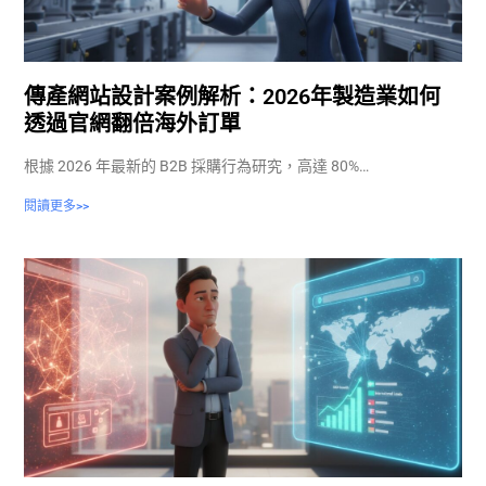
傳產網站設計案例解析：2026年製造業如何
透過官網翻倍海外訂單
根據 2026 年最新的 B2B 採購行為研究，高達 80%…
閱讀更多>>