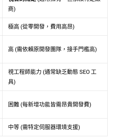
商)
極高 (從零開發，費用高昂)
高 (需依賴原開發團隊，接手門檻高)
視工程師能力 (通常缺乏動態 SEO 工
具)
困難 (每新增功能皆需昂貴開發費)
中等 (需特定伺服器環境支援)