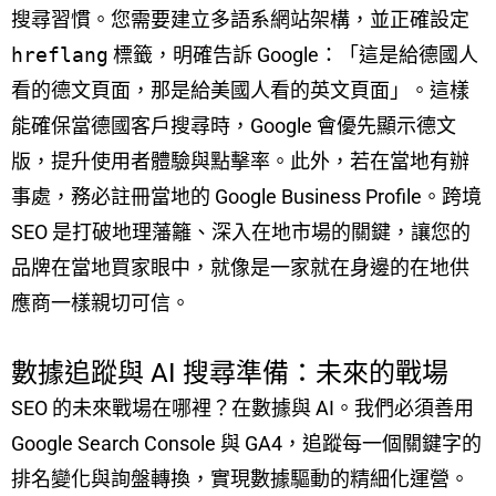
搜尋習慣。您需要建立多語系網站架構，並正確設定
hreflang
標籤，明確告訴 Google：「這是給德國人
看的德文頁面，那是給美國人看的英文頁面」。這樣
能確保當德國客戶搜尋時，Google 會優先顯示德文
版，提升使用者體驗與點擊率。此外，若在當地有辦
事處，務必註冊當地的 Google Business Profile。跨境
SEO 是打破地理藩籬、深入在地市場的關鍵，讓您的
品牌在當地買家眼中，就像是一家就在身邊的在地供
應商一樣親切可信。
數據追蹤與 AI 搜尋準備：未來的戰場
SEO 的未來戰場在哪裡？在數據與 AI。我們必須善用
Google Search Console 與 GA4，追蹤每一個關鍵字的
排名變化與詢盤轉換，實現數據驅動的精細化運營。