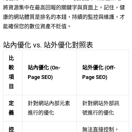
將資源集中在最高回報的關鍵字與頁面上。記住，健
康的網站體質是排名的本錢，持續的監控與維護，才
能確保您的數位資產不貶值。
站內優化 vs. 站外優化對照表
比
較
站內優化 (On-
站外優化 (Off-
項
Page SEO)
Page SEO)
目
定
針對網站內部元素
針對網站外部訊
義
進行的優化
號進行的優化
控
無法直接控制，