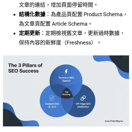
文章的連結，增加頁面停留時間。
結構化數據
：為產品頁配置 Product Schema，
為文章頁配置 Article Schema。
定期更新
：定期檢視舊文章，更新過時數據，
保持內容的新鮮度（Freshness）。