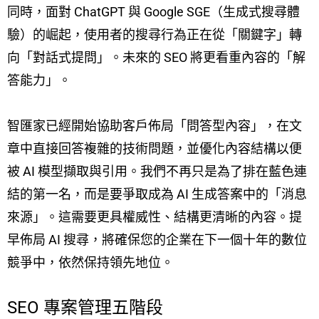
同時，面對 ChatGPT 與 Google SGE（生成式搜尋體
驗）的崛起，使用者的搜尋行為正在從「關鍵字」轉
向「對話式提問」。未來的 SEO 將更看重內容的「解
答能力」。
智匯家已經開始協助客戶佈局「問答型內容」，在文
章中直接回答複雜的技術問題，並優化內容結構以便
被 AI 模型擷取與引用。我們不再只是為了排在藍色連
結的第一名，而是要爭取成為 AI 生成答案中的「消息
來源」。這需要更具權威性、結構更清晰的內容。提
早佈局 AI 搜尋，將確保您的企業在下一個十年的數位
競爭中，依然保持領先地位。
SEO 專案管理五階段