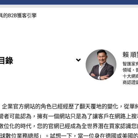
具的B2B獲客引擎
賴 順
目錄
智匯家
領域，
十大網商
商認證
境中，企業官方網站的角色已經經歷了翻天覆地的變化，從
營者可能認為，擁有一個網站只是為了讓客戶在網路上搜
數位化的時代，您的官網已經成為全世界潛在買家認識您
「全球數位業務總部」。試想一下，當一位身在德國或美國