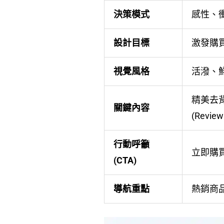
決策模式
感性、
設計目標
激發購
視覺風格
活潑、
精美去
關鍵內容
(Review
行動呼籲
立即購買
(CTA)
導航重點
熱銷商