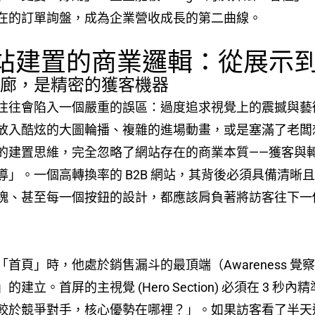
在的訂單詢盤，成為企業營收成長的第二曲線。
 網站建置的商業邏輯：從展示
畫廊，是精密的獲客機器
往往會陷入一個嚴重的誤區：過度追求視覺上的震撼與藝
放入酷炫的大圖輪播、複雜的進場動畫，或是塞滿了老闆
建置思維，完全忽略了網站存在的商業本質——獲客與轉換
。一個高轉換率的 B2B 網站，其背後必須具備清晰且嚴謹的「
塊、甚至每一個按鈕的設計，都應該肩負著將訪客往下一
首頁」時，他處於銷售漏斗的最頂端（Awareness 
建立。首屏的主視覺 (Hero Section) 必須在 3
較於競爭對手，核心優勢在哪裡？」。如果訪客看了半天