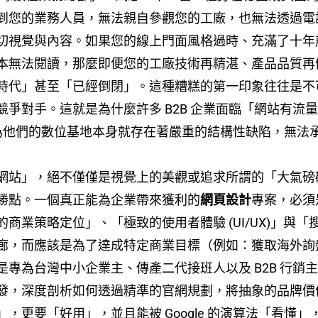
到您的業務人員，無法親自參觀您的工廠，也無法透過電
切視覺與內容。如果您的線上門面風格過時、充滿了十年
本無法閱讀，那麼即便您的工廠技術再精湛、產品品質再
時代」甚至「已經倒閉」。這種糟糕的第一印象往往是不
競爭對手。這就是為什麼許多 B2B 企業面臨「網站有流
為他們的數位基地本身就存在著嚴重的結構性缺陷，無法
網站」，絕不僅僅是視覺上的美觀或追求所謂的「大氣磅礴」
勝點。一個真正能為企業帶來獲利的
網頁設計
專案，必須
業策略定位」、「極致的使用者體驗 (UI/UX)」與「搜
廊，而應該是為了達成特定商業目標（例如：獲取海外詢
是專為台灣中小企業主、傳產二代接班人以及 B2B 行銷
發，深度剖析如何透過精準的官網規劃，將抽象的品牌價
，更要「好用」，並且能被 Google 的演算法「看懂