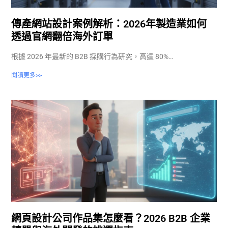
傳產網站設計案例解析：2026年製造業如何
透過官網翻倍海外訂單
根據 2026 年最新的 B2B 採購行為研究，高達 80%…
閱讀更多>>
網頁設計公司作品集怎麼看？2026 B2B 企業