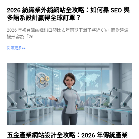
2026 紡織業外銷網站全攻略：如何靠 SEO 與
多語系設計贏得全球訂單？
2026 年初台灣紡織出口額比去年同期下滑了將近 8%，面對這波
被形容為「26…
閱讀更多>>
五金產業網站設計全攻略：2026 年傳統產業