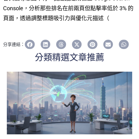
Console，分析那些排名在前兩頁但點擊率低於 3% 的
頁面，透過調整標題吸引力與優化元描述（
分享連結：
分類精選文章推薦