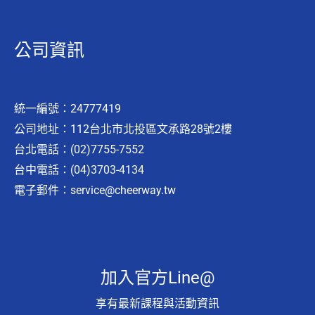
公司資訊
統一編號：24777419
公司地址：112台北市北投區文承路28號2樓
台北電話：(02)7755-7552
台中電話：(04)3703-4134
電子郵件：
service@cheerway.tw
加入官方Line@
享有最新課程與活動資訊