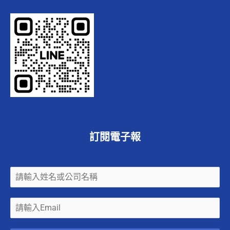
訂閱電子報