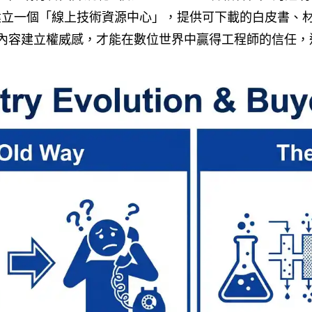
立一個「線上技術資源中心」，提供可下載的白皮書、
內容建立權威感，才能在數位世界中贏得工程師的信任，