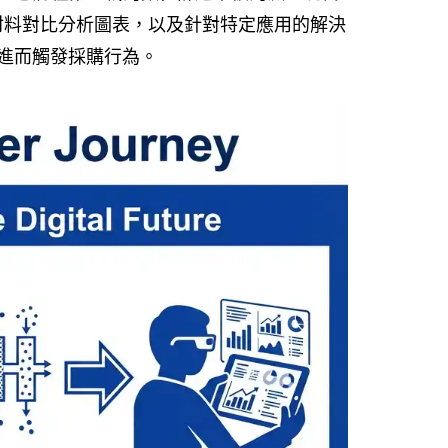
材料對比分析圖表，以及針對特定應用的解決
進而觸發採購行為。