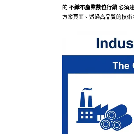
的
不織布產業數位行銷
必須建
方案頁面。透過高品質的技術