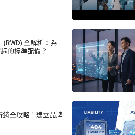
(RWD) 全解析：為
官網的標準配備？
EO行銷全攻略！建立品牌