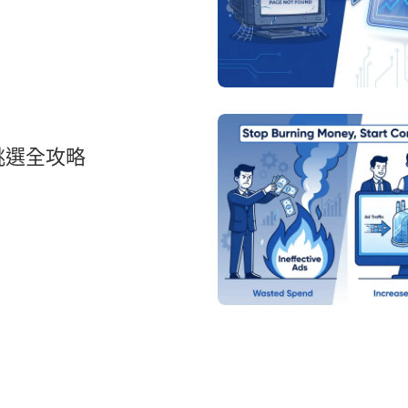
挑選全攻略