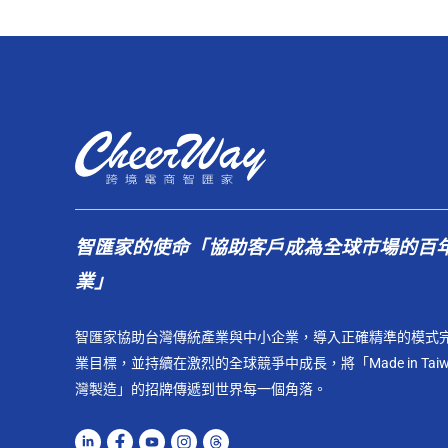
智匯家的使命「協助客戶成為全球市場的百
業」
智匯家協助台灣傳統產業與中小企業，導入正確精準的模式
業目標，並持續在激烈的全球競爭中成長，將「Made in Taiw
灣製造」的招牌傳遞到世界每一個角落。