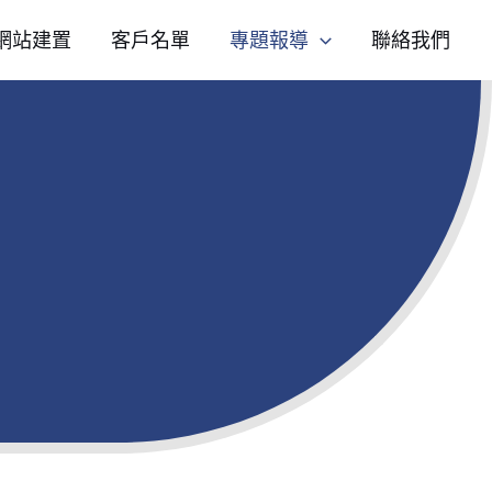
網站建置
客戶名單
專題報導
聯絡我們