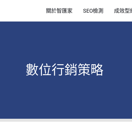
關於智匯家
SEO檢測
成效型
數位行銷策略