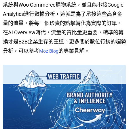
系統與Woo Commerce購物系統，並且能串接Google
Analytics進行數據分析，這就是為了承接這些高含金
量的流量，將每一個珍貴的點擊轉化為實際的訂單。
在AI Overview時代，流量的質比量更重要，精準的轉
換才是B2B企業生存的王道。更多關於數位行銷的趨勢
分析，可以參考
的專業見解。
Moz Blog