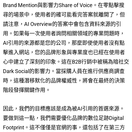
Brand Mention與影響力Share of Voice。在零點擊搜
尋的場景中，使用者的確可能看完答案就離開了，但
請注意，AI Overview的答案中會包含資料來源的引
用。如果每一次使用者詢問相關領域的專業問題時，
AI引用的來源都是您的公司，那麼即使使用者沒有點
擊進入網站，您的品牌形象與專業度也已經在使用者
心中建立了深刻的印象。這在B2B行銷中被稱為暗社交
Dark Social的影響力。當採購人員在進行供應商調查
時，這種潛移默化的品牌權威性，將會在最終的決策
階段發揮關鍵作用。
因此，我們的目標應該是成為被AI引用的首選來源。
要做到這一點，我們需要優化品牌的數位足跡Digital
Footprint。這不僅僅是官網的事，還包括了在第三方