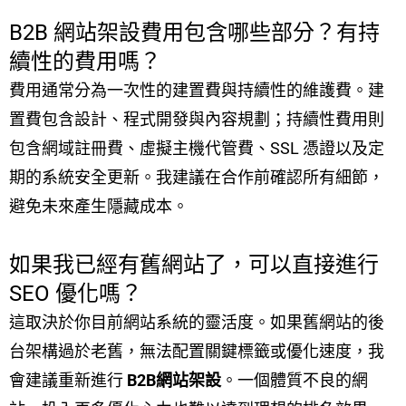
B2B 網站架設費用包含哪些部分？有持
續性的費用嗎？
費用通常分為一次性的建置費與持續性的維護費。建
置費包含設計、程式開發與內容規劃；持續性費用則
包含網域註冊費、虛擬主機代管費、SSL 憑證以及定
期的系統安全更新。我建議在合作前確認所有細節，
避免未來產生隱藏成本。
如果我已經有舊網站了，可以直接進行
SEO 優化嗎？
這取決於你目前網站系統的靈活度。如果舊網站的後
台架構過於老舊，無法配置關鍵標籤或優化速度，我
會建議重新進行
B2B網站架設
。一個體質不良的網