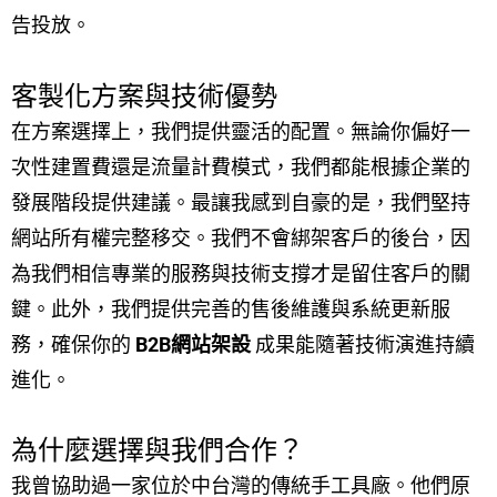
告投放。
客製化方案與技術優勢
在方案選擇上，我們提供靈活的配置。無論你偏好一
次性建置費還是流量計費模式，我們都能根據企業的
發展階段提供建議。最讓我感到自豪的是，我們堅持
網站所有權完整移交。我們不會綁架客戶的後台，因
為我們相信專業的服務與技術支撐才是留住客戶的關
鍵。此外，我們提供完善的售後維護與系統更新服
務，確保你的
B2B網站架設
成果能隨著技術演進持續
進化。
為什麼選擇與我們合作？
我曾協助過一家位於中台灣的傳統手工具廠。他們原