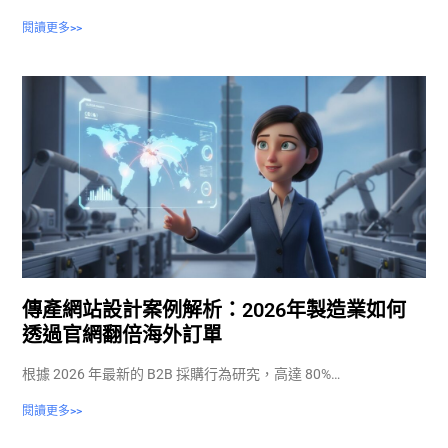
閱讀更多>>
傳產網站設計案例解析：2026年製造業如何
透過官網翻倍海外訂單
根據 2026 年最新的 B2B 採購行為研究，高達 80%…
閱讀更多>>