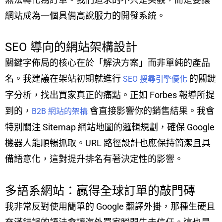
網站成為一個具備高說服力的開發系統。
SEO 導向的網站架構設計
關鍵字佈局的核心在於「解決方案」而非單純的產品
名。我建議在架站初期就進行
的關鍵
SEO 搜尋引擎優化
字分析，找出買家真正的痛點。正如 Forbes 報導所提
到的，
會直接影響你的銷售結果。我會
B2B 網站的架構
特別關注 Sitemap 網站地圖的邏輯規劃，確保 Google
機器人能順暢抓取。URL 路徑設計也應保持簡潔且具
備語意化，這對提升排名有著決定性的影響。
多語系網站：贏得全球訂單的敲門磚
我非常反對使用簡單的 Google 翻譯外掛，那種生硬且