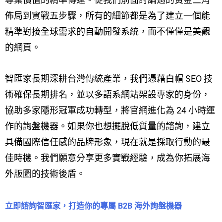
佈局到實戰五步驟，所有的細節都是為了建立一個能
精準對接全球需求的自動開發系統，而不僅僅是美觀
的網頁。
智匯家長期深耕台灣傳統產業，我們憑藉白帽 SEO 技
術確保長期排名，並以多語系網站架設專家的身份，
協助多家隱形冠軍成功轉型，將官網進化為 24 小時運
作的詢盤機器。如果你也想擺脫低質量的諮詢，建立
具備國際信任感的品牌形象，現在就是採取行動的最
佳時機。我們願意分享更多實戰經驗，成為你拓展海
外版圖的技術後盾。
立即諮詢智匯家，打造你的專屬 B2B 海外詢盤機器