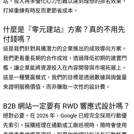
站，投入再多優化心力也難以達到理想的排名效果，
打掉重練有時反而更節省成本。
什麼是『零元建站』方案？真的不用先
付錢嗎？
這是我們針對具備潛力的企業推出的成效導向方案。
我們更看重長期的合作成效，透過降低初期的建置門
檻，讓企業能將資源投入在內容開發與市場拓展上。
這是一種雙贏模式，我們的目標是透過數據與詢盤量
來證明服務價值，而非賺取一次性的設計費。
B2B 網站一定要有 RWD 響應式設計嗎？
絕對必要。在 2026 年，Google 已經完全採用行動優
先索引。採購經理在通勤或工廠巡視時，隨時會使用