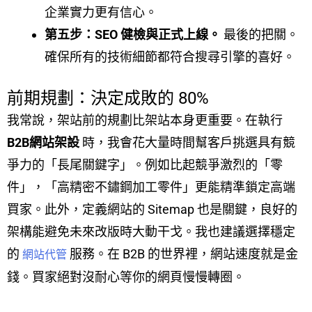
企業實力更有信心。
第五步：SEO 健檢與正式上線。
最後的把關。
確保所有的技術細節都符合搜尋引擎的喜好。
前期規劃：決定成敗的 80%
我常說，架站前的規劃比架站本身更重要。在執行
B2B網站架設
時，我會花大量時間幫客戶挑選具有競
爭力的「長尾關鍵字」。例如比起競爭激烈的「零
件」，「高精密不鏽鋼加工零件」更能精準鎖定高端
買家。此外，定義網站的 Sitemap 也是關鍵，良好的
架構能避免未來改版時大動干戈。我也建議選擇穩定
的
服務。在 B2B 的世界裡，網站速度就是金
網站代管
錢。買家絕對沒耐心等你的網頁慢慢轉圈。