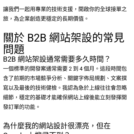
讓我們一起用專業的技術支援，開啟你的全球接單之
旅，為企業創造更穩定的長期價值。
關於 B2B 網站架設的常見
問題
B2B 網站架設通常需要多久時間？
一個標準的開發案通常需要 2 到 4 個月。這段時間包
含了前期的市場競爭分析、關鍵字佈局規劃、文案撰
寫以及最後的技術健檢。我認為急於上線往往會忽略
細節，穩定的基礎才能確保網站上線後能立刻發揮開
發訂單的功能。
為什麼我的網站設計很漂亮，但在