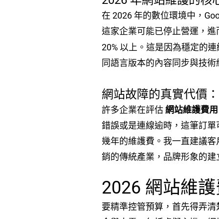
2026 年網站維護的
在 2026 年的數位環境中
這家企業可能已停止營運，進
20% 以上。這是因為穩定的
同語言版本的內容同步與技術
網站故障的真實代價
許多企業在評估
網站維護費用
錯誤或是連線逾時，這筆訂單
幾年的維護費。我一直建議客
銷的傳統產業，品牌形象的建
2026 網站
要精準控管預算，首先得弄清