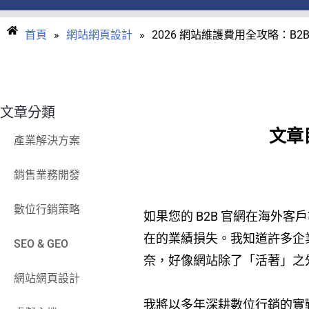
首頁
»
網站網頁設計
»
2026 網站維護費用全攻略：B
文章分類
文章
產業解決方案
銷售業務開發
數位行銷策略
如果您的 B2B 官網在海
在的業績損失。我知道許多企
SEO & GEO
奈，好像網站除了「活著」之
網站網頁設計
我將以多年深耕數位行銷的實戰