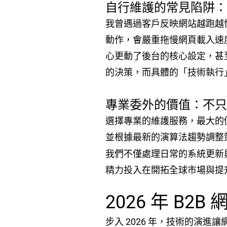
自行維護的常見陷阱：S
我曾遇過客戶反映網站越跑越
動作，會嚴重拖慢網頁載入速度
心更動了後台的核心設定，甚
的決策，而具體的「技術執行
專業委外的價值：不只
選擇專業的維護服務，最大的
並根據最新的演算法趨勢調整
我們不僅處理日常的系統更新
精力投入在開拓全球市場與提
2026 年 B
步入 2026 年，技術的演