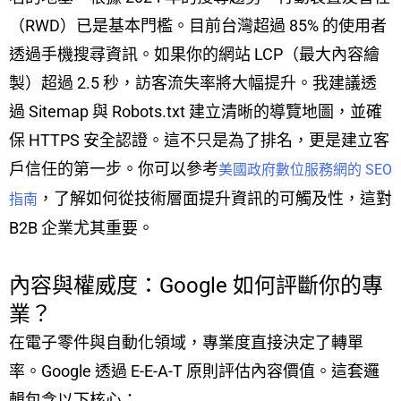
（RWD）已是基本門檻。目前台灣超過 85% 的使用者
透過手機搜尋資訊。如果你的網站 LCP（最大內容繪
製）超過 2.5 秒，訪客流失率將大幅提升。我建議透
過 Sitemap 與 Robots.txt 建立清晰的導覽地圖，並確
保 HTTPS 安全認證。這不只是為了排名，更是建立客
戶信任的第一步。你可以參考
美國政府數位服務網的 SEO
，了解如何從技術層面提升資訊的可觸及性，這對
指南
B2B 企業尤其重要。
內容與權威度：Google 如何評斷你的專
業？
在電子零件與自動化領域，專業度直接決定了轉單
率。Google 透過 E-E-A-T 原則評估內容價值。這套邏
輯包含以下核心：