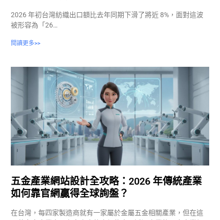
2026 年初台灣紡織出口額比去年同期下滑了將近 8%，面對這波
被形容為「26…
閱讀更多>>
五金產業網站設計全攻略：2026 年傳統產業
如何靠官網贏得全球詢盤？
在台灣，每四家製造商就有一家屬於金屬五金相關產業，但在這