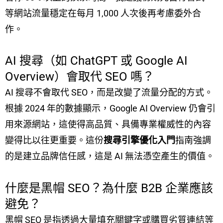
等網站流量穩定在每月 1,000 人次後再考慮委外合
作。
AI 搜尋（如 ChatGPT 或 Google AI
Overview）會取代 SEO 嗎？
AI 搜尋不會取代 SEO，而是改變了流量分配的方式。
根據 2024 年的數據顯示，Google AI Overview 仍會引
用來源網站，這使得高品質、具備專業權威性的內容
變得比以往更重要。這份
搜尋引擎優化入門
指南強調
的是建立品牌信任感，這是 AI 無法憑空產生的價值。
什麼是黑帽 SEO？為什麼 B2B 企業應該
避免？
黑帽 SEO 是指透過大量填充關鍵字或購買劣質連結等