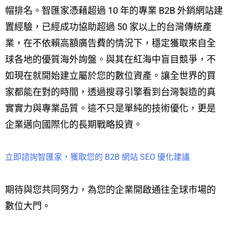
帽排名。智匯家憑藉超過 10 年的專業 B2B 外銷網站建
置經驗，已經成功協助超過 50 家以上的台灣傳統產
業，在不依賴高額廣告費的情況下，穩定獲取來自全
球各地的優質海外詢盤。與其在紅海中盲目競爭，不
如現在就開始建立屬於您的數位資產。讓全世界的買
家都能在對的時間，透過搜尋引擎看到台灣製造的真
實實力與專業品質。這不只是單純的技術優化，更是
企業邁向國際化的長期戰略投資。
立即諮詢智匯家，獲取您的 B2B 網站 SEO 優化建議
期待與您共同努力，為您的企業開啟通往全球市場的
數位大門。