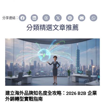
分享連結：
分類精選文章推薦
建立海外品牌知名度全攻略：2026 B2B 企業
外銷轉型實戰指南