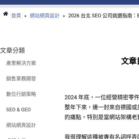
首頁
»
網站網頁設計
»
2026 台北 SEO 公司挑選指
文章分類
文章
產業解決方案
銷售業務開發
數位行銷策略
2024 年底，一位經營精密
整年下來，連一封來自德國或
SEO & GEO
的痛點，特別是當網站架構老
網站網頁設計
我很理解這種被專有名詞呼弄的