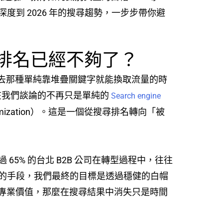
到 2026 年的搜尋趨勢，一步步帶你避
鍵字排名已經不夠了？
，過去那種單純靠堆疊關鍵字就能換取流量的時
在我們談論的不再只是單純的
Search engine
ptimization）。這是一個從搜尋排名轉向「被
5% 的台北 B2B 公司在轉型過程中，往往
的手段，我們最終的目標是透過穩健的白帽
己的專業價值，那麼在搜尋結果中消失只是時間