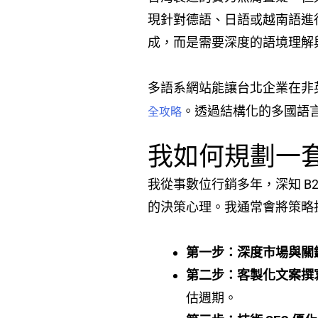
現針對德語、日語或越南語進行
成，而是需要深度的語境理解
多語系網站能讓台北企業在非
。透過結構化的多國語言
全攻略
我如何規劃一套能
我從事數位行銷多年，深知 B
的決策心理。我通常會將策略
第一步：深度市場與關
第二步：客製化文案撰
估週期。