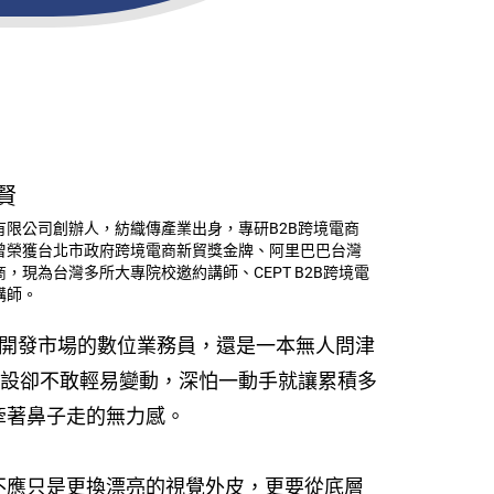
賢
有限公司創辦人，紡織傳產業出身，專研B2B跨境電商
曾榮獲台北市政府跨境電商新貿獎金牌、阿里巴巴台灣
，現為台灣多所大專院校邀約講師、CEPT B2B跨境電
講師。
你開發市場的數位業務員，還是一本無人問津
虛設卻不敢輕易變動，深怕一動手就讓累積多
被牽著鼻子走的無力感。
不應只是更換漂亮的視覺外皮，更要從底層