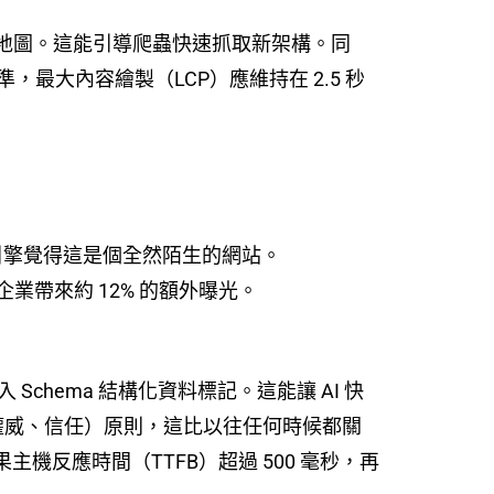
map 網站地圖。這能引導爬蟲快速抓取新架構。同
能標準，最大內容繪製（LCP）應維持在 2.5 秒
，別讓搜尋引擎覺得這是個全然陌生的網站。
帶來約 12% 的額外曝光。
入 Schema 結構化資料標記。這能讓 AI 快
、權威、信任）原則，這比以往任何時候都關
如果主機反應時間（TTFB）超過 500 毫秒，再