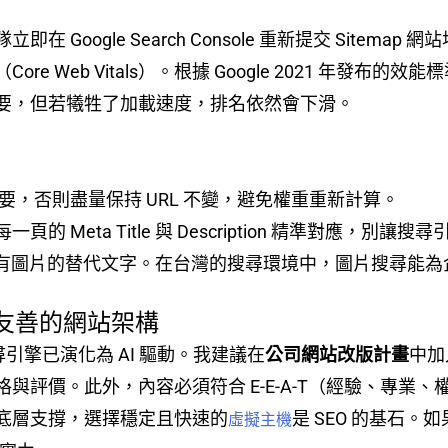
 Google Search Console 重新提交 Site
e Web Vitals）。根據 Google 2021 年發布的效
要，但若犧牲了加載速度，排名依然會下滑。
要，否則盡量保持 URL 不變，避免權重重新計算。
一頁的 Meta Title 與 Description 精準對應
有圖片的替代文字。在台灣的搜尋環境中，圖片搜尋能為企業
I 友善的網站架構
尋引擎已演化為 AI 驅動。我建議在
公司網站改版計畫
中加
與評價。此外，內容必須符合 E-E-A-T（經驗、專業
底層支撐，選擇穩定且快速的
是 SEO 的基石。
虛擬主機