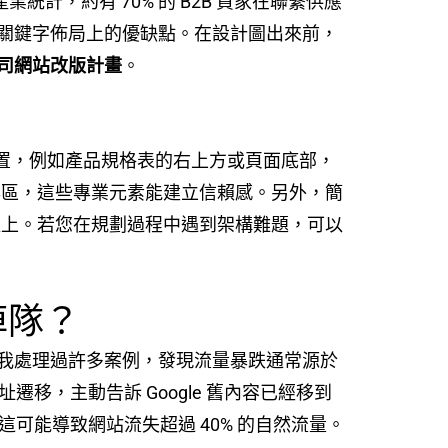
年的產業統計，約有 70% 的 B2B 買家在聯繫供應
關鍵字佈局上的優缺點。在設計圖出來前，
司網站改版計畫
。
在顯眼位置，例如產品規格表的右上方或頁面底部，
專區，這些專業元素能建立信賴感。另外，簡
以上。若您在規劃過程中遇到架構難題，可以
掉隊？
我處理過許多案例，發現流量暴跌通常源於
移，主動告訴 Google 舊內容已經移到
這可能導致網站流失超過 40% 的自然流量。