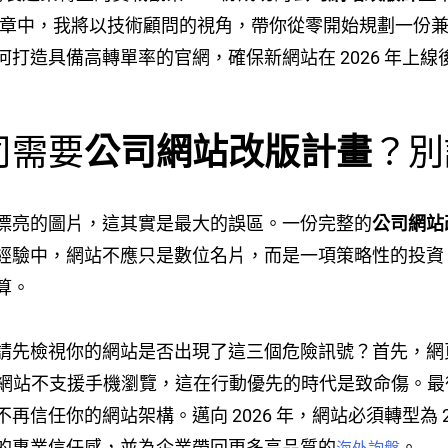
這篇文章中，我將以技術顧問的視角，帶你從零開始規劃一份
如何打造具備高轉單率的官網，確保新網站在 2026 年
司需要
公司網站改版計畫
？別
漂亮的圖片，這其實是最大的誤區。一份完整的
公司網站
經驗中，網站不應只是數位名片，而是一項策略性的投資
算。
請先檢視你的網站是否出現了這三個危險訊號？首先，網頁
，網站不支援手機瀏覽，這在行動優先的時代是致命傷。最後，
再信任你的網站架構。邁向 2026 年，網站必須轉型為 
的專業信任感，並為企業帶回更多高品質的
。