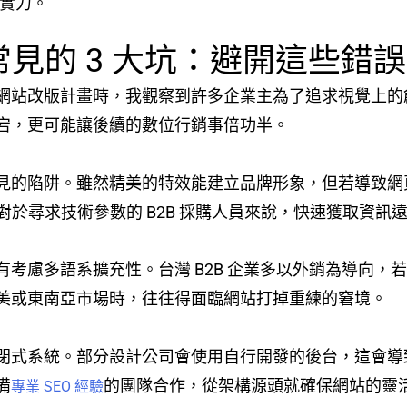
整實力。
版常見的 3 大坑：避開這些錯
網站改版計畫時，我觀察到許多企業主為了追求視覺上的
宕，更可能讓後續的數位行銷事倍功半。
見的陷阱。雖然精美的特效能建立品牌形象，但若導致網頁
。對於尋求技術參數的 B2B 採購人員來說，快速獲取資訊
有考慮多語系擴充性。台灣 B2B 企業多以外銷為導向，
美或東南亞市場時，往往得面臨網站打掉重練的窘境。
閉式系統。部分設計公司會使用自行開發的後台，這會導
備
的團隊合作，從架構源頭就確保網站的靈
專業 SEO 經驗