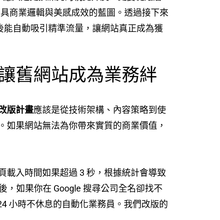
兼具商業邏輯與美感成效的藍圖。透過接下來
上線後能自動吸引精準流量，讓網站真正成為獲
讓舊網站成為業務絆
改版計畫
應該是從技術架構、內容策略到使
。如果網站無法為你帶來實質的商業價值，
載入時間如果超過 3 秒，根據統計會導致
如果你在 Google 搜尋公司全名卻找不
24 小時不休息的自動化業務員。我們改版的