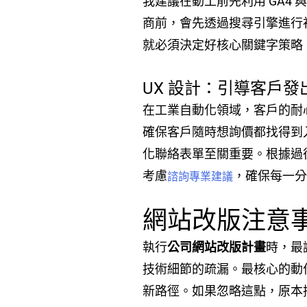
我建議在動工前先利用 GA4 與 G
商前，會先透過搜尋引擎進行
就必須決定好核心關鍵字策略
UX 設計：引導客戶
在工業自動化領域，客戶的耐心非常
確保客戶隨時想詢價都找得到
化聯絡表單至關重要。根據過
考慮
，確保每一
諮詢專業建議
網站改版注意事
執行
公司網站改版計畫
時，最
技術細節的疏漏。最核心的動作是
新路徑。如果忽略這點，原本排