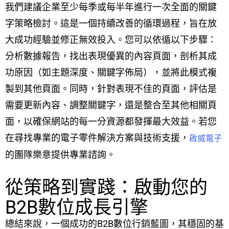
我們建議企業至少每季或每半年進行一次全面的關鍵
字策略檢討。這是一個持續改善的循環過程，旨在放
大成功經驗並修正無效投入。您可以依循以下步驟：
分析數據報告，找出表現優異的內容頁面，剖析其成
功原因（如主題深度、關鍵字佈局），並將此模式複
製到其他頁面。同時，針對表現不佳的頁面，評估是
需要更新內容、調整關鍵字，還是整合至其他相關頁
面，以確保網站的每一分資源都發揮最大效益。若您
在尋找專業的電子零件解決方案與技術支援，
啟威電子
的團隊樂意提供專業諮詢。
從策略到實踐：啟動您的
B2B數位成長引擎
總結來說，一個成功的B2B數位行銷藍圖，其穩固的基