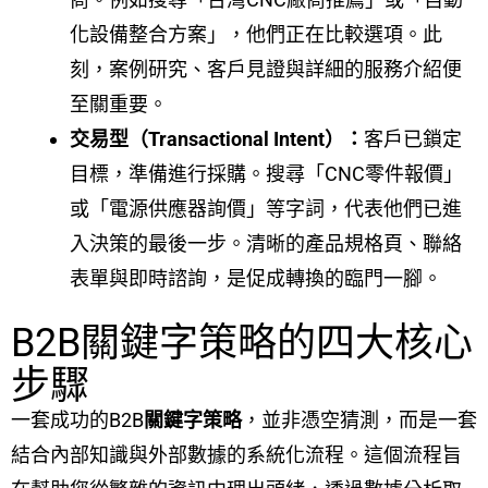
化設備整合方案」，他們正在比較選項。此
刻，案例研究、客戶見證與詳細的服務介紹便
至關重要。
交易型（Transactional Intent）：
客戶已鎖定
目標，準備進行採購。搜尋「CNC零件報價」
或「電源供應器詢價」等字詞，代表他們已進
入決策的最後一步。清晰的產品規格頁、聯絡
表單與即時諮詢，是促成轉換的臨門一腳。
B2B關鍵字策略的四大核心
步驟
一套成功的B2B
關鍵字策略
，並非憑空猜測，而是一套
結合內部知識與外部數據的系統化流程。這個流程旨