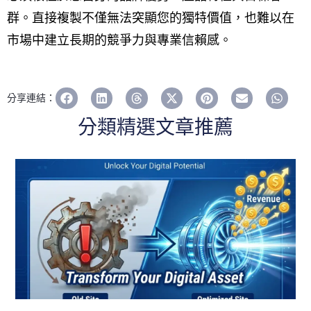
群。直接複製不僅無法突顯您的獨特價值，也難以在
市場中建立長期的競爭力與專業信賴感。
分享連結：
分類精選文章推薦