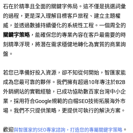
石在於精準且全面的關鍵字佈局。這不僅是挑選詞彙
的過程，更是深入理解目標客戶旅程、建立主題權
威，並透過數據持續優化的系統性工程。一個周全的
關鍵字策略
，能確保您的專業內容在客戶最需要的時
刻精準浮現，將潛在需求穩健地轉化為實質的商業詢
盤。
若您已準備好投入資源，卻不知從何開始，智匯家能
成為您最可靠的夥伴。我們擁有超過10年專注於B2B
外銷網站的實戰經驗，已成功協助數百家台灣中小企
業，採用符合Google規範的白帽SEO技術拓展海外市
場。我們不只提供策略，更提供可執行的解決方案。
歡迎
。
與智匯家的SEO專家諮詢，打造您的專屬關鍵字策略