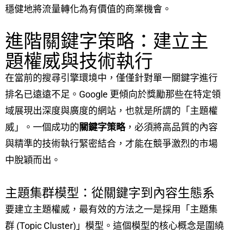
穩健地將流量轉化為有價值的商業機會。
進階關鍵字策略：建立主
題權威與技術執行
在當前的搜尋引擎環境中，僅僅針對單一關鍵字進行
排名已遠遠不足。Google 更傾向於獎勵那些在特定領
域展現出深度與廣度的網站，也就是所謂的「主題權
威」。一個成功的
關鍵字策略
，必須將高品質的內容
與精準的技術執行緊密結合，才能在競爭激烈的市場
中脫穎而出。
主題集群模型：從關鍵字到內容生態系
要建立主題權威，最有效的方法之一是採用「主題集
群 (Topic Cluster)」模型。這個模型的核心概念是圍繞