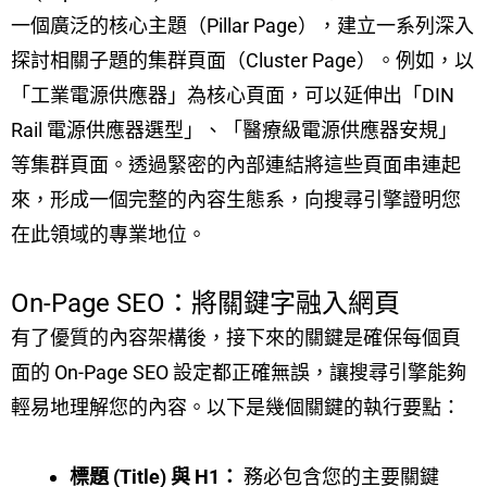
一個廣泛的核心主題（Pillar Page），建立一系列深入
探討相關子題的集群頁面（Cluster Page）。例如，以
「工業電源供應器」為核心頁面，可以延伸出「DIN
Rail 電源供應器選型」、「醫療級電源供應器安規」
等集群頁面。透過緊密的內部連結將這些頁面串連起
來，形成一個完整的內容生態系，向搜尋引擎證明您
在此領域的專業地位。
On-Page SEO：將關鍵字融入網頁
有了優質的內容架構後，接下來的關鍵是確保每個頁
面的 On-Page SEO 設定都正確無誤，讓搜尋引擎能夠
輕易地理解您的內容。以下是幾個關鍵的執行要點：
標題 (Title) 與 H1：
務必包含您的主要關鍵