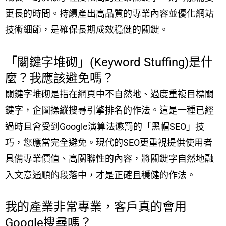
更長的時間。持續產出高品質的專業內容並優化網站
技術細節，是確保長期成效穩健的關鍵。
「關鍵字堆砌」(Keyword Stuffing)是什
麼？我應該避免嗎？
關鍵字堆砌是指在網頁中不自然地、過度重複目標關
鍵字，企圖操縱搜尋引擎排名的作法。這是一種已經
過時且會受到Google演算法懲罰的「黑帽SEO」技
巧，您應當完全避免。現代的SEO更重視提供使用者
具備專業價值、高關聯性的內容，將關鍵字自然地融
入文意通順的段落中，才是正確且穩健的作法。
我的產業非常專業，客戶真的會用
Google搜尋嗎？