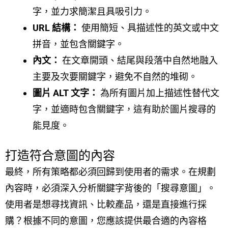
字，並力求簡潔且具吸引力。
URL 結構：
使用簡短、具描述性的英文或中文
拼音，並包含關鍵字。
內文：
在文章開頭、結尾與段落中自然地融入
主要及次要關鍵字，避免不自然的堆砌。
圖片 ALT 文字：
為所有圖片加上描述性替代文
字，並適時包含關鍵字，這有助於圖片搜尋的
能見度。
打造符合意圖的內容
最終，所有策略都必須回歸到使用者的需求。在規劃
內容時，必須深入分析關鍵字背後的「搜尋意圖」。
使用者是想尋找資訊、比較產品，還是直接進行採
購？根據不同的意圖，您應該提供最合適的內容格