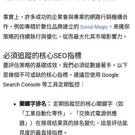
事實上，許多成功的企業會與專業的網路行銷機構合
作，例如專精於數位品牌建立的
，來確保
Social Magic
策略的持續執行與優化，從而最大化其市場影響力。
必須追蹤的核心SEO指標
要評估策略的基礎成效，我們必須從數據著手。以下
是幾個不可或缺的核心指標，建議您使用 Google
Search Console 等工具定期監控：
關鍵字排名：
定期追蹤您的核心關鍵字（如
「工業自動化零件」、「交換式電源供應
器」）在搜尋結果頁的排名變化，這是評估能
見度的最直接指標。