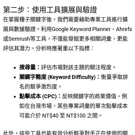
第二步：使用工具擴展與驗證
在掌握種子關鍵字後，我們需要藉助專業工具進行擴
展與數據驗證。利用Google Keyword Planner、Ahrefs
或Semrush等工具，不僅能發掘更多相關詞彙，更能
評估其潛力。分析時應著重以下指標：
搜尋量：
評估市場對該主題的關注程度。
關鍵字難度 (Keyword Difficulty)：
衡量爭取排
名的競爭激烈度。
點擊成本 (CPC)：
反映關鍵字的商業價值，例
如在台灣市場，某些專業詞彙的單次點擊成本
可能介於 NT$40 至 NT$100 之間。
此外，這些工具也能有效分析競爭對手正在使用的關