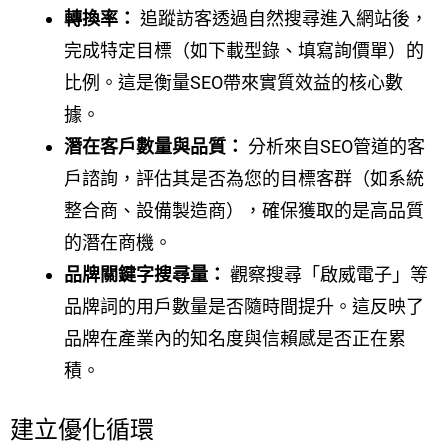
轉換率：
追蹤訪客透過自然搜尋進入網站後，
完成特定目標（如下載型錄、填寫詢價單）的
比例。這是衡量SEO帶來實質效益的核心數
據。
潛在客戶數量與品質：
分析來自SEO管道的客
戶諮詢，評估其是否為您的目標客群（如系統
整合商、設備製造商），確保獲取的是高品質
的潛在商機。
品牌關鍵字搜尋量：
觀察搜尋「啟威電子」等
品牌詞的用戶數量是否隨時間提升。這反映了
品牌在產業內的知名度與信賴感是否正在累
積。
建立優化循環