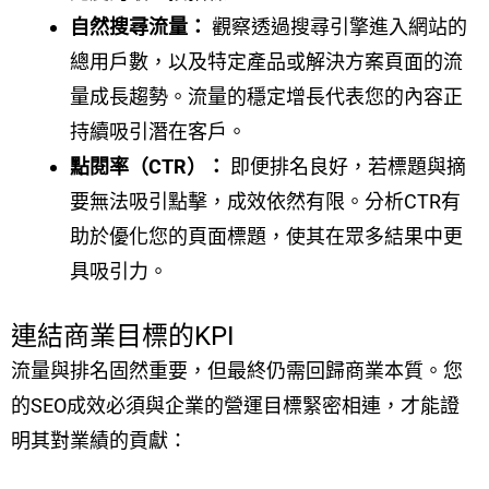
自然搜尋流量：
觀察透過搜尋引擎進入網站的
總用戶數，以及特定產品或解決方案頁面的流
量成長趨勢。流量的穩定增長代表您的內容正
持續吸引潛在客戶。
點閱率（CTR）：
即便排名良好，若標題與摘
要無法吸引點擊，成效依然有限。分析CTR有
助於優化您的頁面標題，使其在眾多結果中更
具吸引力。
連結商業目標的KPI
流量與排名固然重要，但最終仍需回歸商業本質。您
的SEO成效必須與企業的營運目標緊密相連，才能證
明其對業績的貢獻：