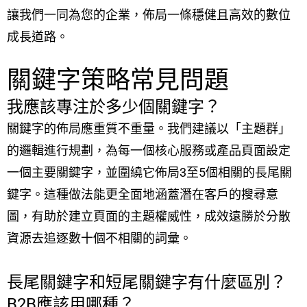
讓我們一同為您的企業，佈局一條穩健且高效的數位
成長道路。
關鍵字策略常見問題
我應該專注於多少個關鍵字？
關鍵字的佈局應重質不重量。我們建議以「主題群」
的邏輯進行規劃，為每一個核心服務或產品頁面設定
一個主要關鍵字，並圍繞它佈局3至5個相關的長尾關
鍵字。這種做法能更全面地涵蓋潛在客戶的搜尋意
圖，有助於建立頁面的主題權威性，成效遠勝於分散
資源去追逐數十個不相關的詞彙。
長尾關鍵字和短尾關鍵字有什麼區別？
B2B應該用哪種？