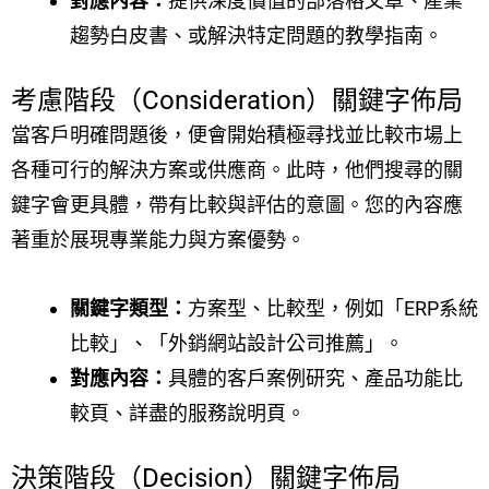
對應內容：
提供深度價值的部落格文章、產業
趨勢白皮書、或解決特定問題的教學指南。
考慮階段（Consideration）關鍵字佈局
當客戶明確問題後，便會開始積極尋找並比較市場上
各種可行的解決方案或供應商。此時，他們搜尋的關
鍵字會更具體，帶有比較與評估的意圖。您的內容應
著重於展現專業能力與方案優勢。
關鍵字類型：
方案型、比較型，例如「ERP系統
比較」、「外銷網站設計公司推薦」。
對應內容：
具體的客戶案例研究、產品功能比
較頁、詳盡的服務說明頁。
決策階段（Decision）關鍵字佈局