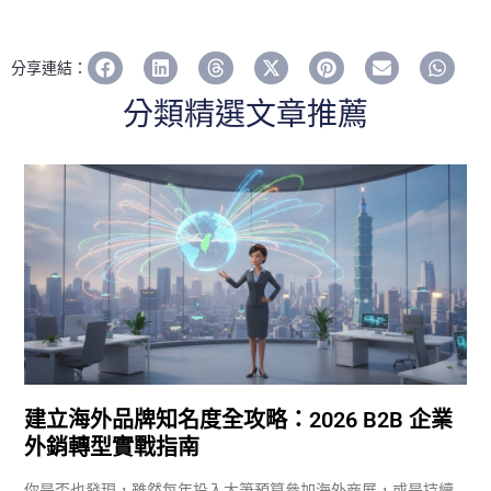
分享連結：
分類精選文章推薦
建立海外品牌知名度全攻略：2026 B2B 企業
外銷轉型實戰指南
你是否也發現，雖然每年投入大筆預算參加海外商展，或是持續