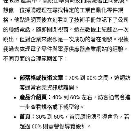
在 B2B 產業中，高跳出率有時反而隱藏著正向訊號。
想像一位採購經理在尋找特定的工業自動化零件規
格，他點進網頁後立刻看到了技術手冊並記下了公司
的聯絡電話，隨即關閉視窗。這在數據上紀錄為一次
跳出，但對企業來說卻是一次成功的潛在開發。根據
我過去處理電子零件與電源供應器產業網站的經驗，
不同頁面的合理範圍如下：
部落格或技術文章：
70% 到 90% 之間，這類訪
客通常看完資訊就離開。
產品介紹頁：
40% 到 60% 左右，訪客通常會進
一步查看規格或下載型錄。
首頁：
30% 到 50%，首頁應扮演引導角色，若
超過 60% 則需警惕導覽設計。