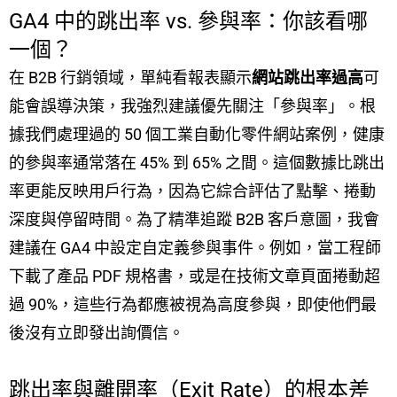
GA4 中的跳出率 vs. 參與率：你該看哪
一個？
在 B2B 行銷領域，單純看報表顯示
網站跳出率過高
可
能會誤導決策，我強烈建議優先關注「參與率」。根
據我們處理過的 50 個工業自動化零件網站案例，健康
的參與率通常落在 45% 到 65% 之間。這個數據比跳出
率更能反映用戶行為，因為它綜合評估了點擊、捲動
深度與停留時間。為了精準追蹤 B2B 客戶意圖，我會
建議在 GA4 中設定自定義參與事件。例如，當工程師
下載了產品 PDF 規格書，或是在技術文章頁面捲動超
過 90%，這些行為都應被視為高度參與，即使他們最
後沒有立即發出詢價信。
跳出率與離開率（Exit Rate）的根本差