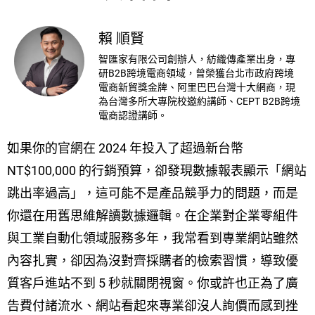
賴 順賢
智匯家有限公司創辦人，紡織傳產業出身，專
研B2B跨境電商領域，曾榮獲台北市政府跨境
電商新貿獎金牌、阿里巴巴台灣十大網商，現
為台灣多所大專院校邀約講師、CEPT B2B跨境
電商認證講師。
如果你的官網在 2024 年投入了超過新台幣
NT$100,000 的行銷預算，卻發現數據報表顯示「網站
跳出率過高」，這可能不是產品競爭力的問題，而是
你還在用舊思維解讀數據邏輯。在企業對企業零組件
與工業自動化領域服務多年，我常看到專業網站雖然
內容扎實，卻因為沒對齊採購者的檢索習慣，導致優
質客戶進站不到 5 秒就關閉視窗。你或許也正為了廣
告費付諸流水、網站看起來專業卻沒人詢價而感到挫