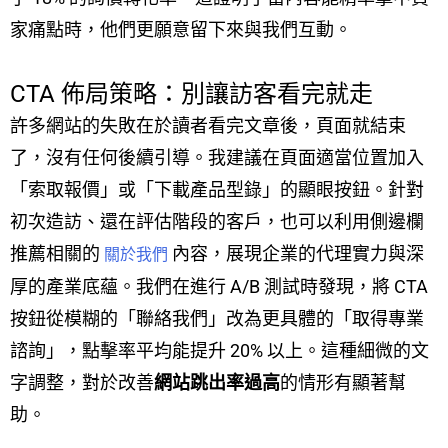
家痛點時，他們更願意留下來與我們互動。
CTA 佈局策略：別讓訪客看完就走
許多網站的失敗在於讀者看完文章後，頁面就結束
了，沒有任何後續引導。我建議在頁面適當位置加入
「索取報價」或「下載產品型錄」的顯眼按鈕。針對
初次造訪、還在評估階段的客戶，也可以利用側邊欄
推薦相關的
內容，展現企業的代理實力與深
關於我們
厚的產業底蘊。我們在進行 A/B 測試時發現，將 CTA
按鈕從模糊的「聯絡我們」改為更具體的「取得專業
諮詢」，點擊率平均能提升 20% 以上。這種細微的文
字調整，對於改善
網站跳出率過高
的情形有顯著幫
助。