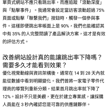
單頁式網站不應只看跳出率，而應追蹤「滾動深度」
與「點擊事件」。我通常會設定當訪客滾動超過 75%
頁面或點擊「聯繫我們」按鈕時，觸發一個參與事
件。這樣即便跳出率帳面上是 90%，我們也能確認其
中有 35% 的人完整閱讀了產品解決方案，這才是有效
的評估方式。
改善網站設計真的能讓跳出率下降嗎？
需要多久才能看到效果？
優化視覺動線與資訊架構後，通常在 14 到 28 天內就
能從數據中看到明顯變化。我們曾將一家電子零件代
理商的導覽列重新分類，結果首月跳出率就下降了
12%。設計不只是美觀，更在於建立專業感，讓採購
人員能在 3 秒內確認您是可靠的供應鏈夥伴。