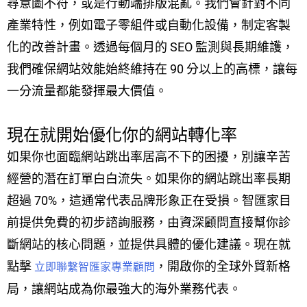
尋意圖不符，或是行動端排版混亂。我們會針對不同
產業特性，例如電子零組件或自動化設備，制定客製
化的改善計畫。透過每個月的 SEO 監測與長期維護，
我們確保網站效能始終維持在 90 分以上的高標，讓每
一分流量都能發揮最大價值。
現在就開始優化你的網站轉化率
如果你也面臨網站跳出率居高不下的困擾，別讓辛苦
經營的潛在訂單白白流失。如果你的網站跳出率長期
超過 70%，這通常代表品牌形象正在受損。智匯家目
前提供免費的初步諮詢服務，由資深顧問直接幫你診
斷網站的核心問題，並提供具體的優化建議。現在就
點擊
，開啟你的全球外貿新格
立即聯繫智匯家專業顧問
局，讓網站成為你最強大的海外業務代表。