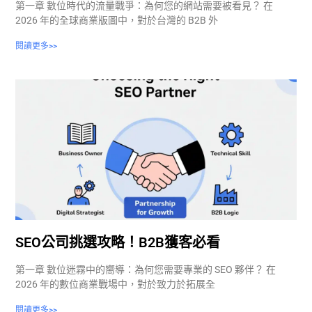
第一章 數位時代的流量戰爭：為何您的網站需要被看見？ 在
2026 年的全球商業版圖中，對於台灣的 B2B 外
閱讀更多>>
SEO公司挑選攻略！B2B獲客必看
第一章 數位迷霧中的嚮導：為何您需要專業的 SEO 夥伴？ 在
2026 年的數位商業戰場中，對於致力於拓展全
閱讀更多>>