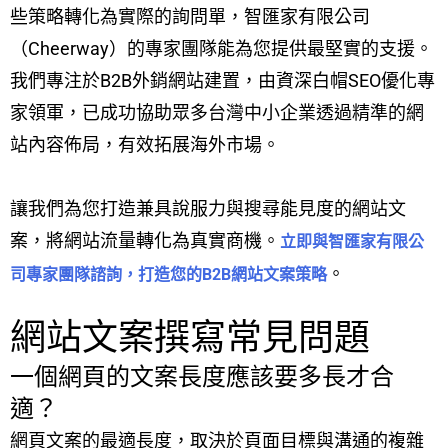
些策略轉化為實際的詢問單，智匯家有限公司
（Cheerway）的專家團隊能為您提供最堅實的支援。
我們專注於B2B外銷網站建置，由資深白帽SEO優化專
家領軍，已成功協助眾多台灣中小企業透過精準的網
站內容佈局，有效拓展海外市場。
讓我們為您打造兼具說服力與搜尋能見度的網站文
案，將網站流量轉化為真實商機。
立即與智匯家有限公
。
司專家團隊諮詢，打造您的B2B網站文案策略
網站文案撰寫常見問題
一個網頁的文案長度應該要多長才合
適？
網頁文案的最適長度，取決於頁面目標與溝通的複雜