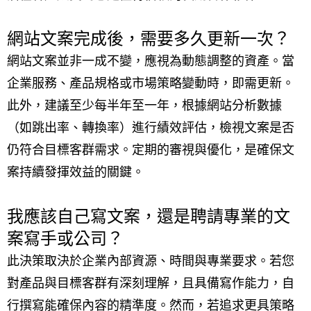
網站文案完成後，需要多久更新一次？
網站文案並非一成不變，應視為動態調整的資產。當
企業服務、產品規格或市場策略變動時，即需更新。
此外，建議至少每半年至一年，根據網站分析數據
（如跳出率、轉換率）進行績效評估，檢視文案是否
仍符合目標客群需求。定期的審視與優化，是確保文
案持續發揮效益的關鍵。
我應該自己寫文案，還是聘請專業的文
案寫手或公司？
此決策取決於企業內部資源、時間與專業要求。若您
對產品與目標客群有深刻理解，且具備寫作能力，自
行撰寫能確保內容的精準度。然而，若追求更具策略