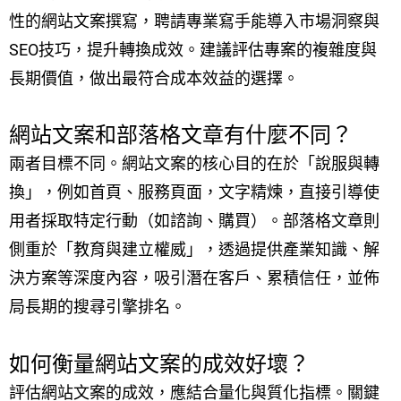
性的網站文案撰寫，聘請專業寫手能導入市場洞察與
SEO技巧，提升轉換成效。建議評估專案的複雜度與
長期價值，做出最符合成本效益的選擇。
網站文案和部落格文章有什麼不同？
兩者目標不同。網站文案的核心目的在於「說服與轉
換」，例如首頁、服務頁面，文字精煉，直接引導使
用者採取特定行動（如諮詢、購買）。部落格文章則
側重於「教育與建立權威」，透過提供產業知識、解
決方案等深度內容，吸引潛在客戶、累積信任，並佈
局長期的搜尋引擎排名。
如何衡量網站文案的成效好壞？
評估網站文案的成效，應結合量化與質化指標。關鍵