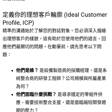
定義你的理想客戶輪廓 (Ideal Customer
Profile, ICP)
精準的溝通始於了解您的對話對象。您必須深入描繪
出理想客戶的樣貌，這有助於您使用他們的語言，回
應他們最關切的問題。在動筆前，請先思考以下問
題：
他們是誰？
是設備製造商的採購經理，還是系
統整合商的研發工程師？公司規模與所屬產業
為何？
他們面臨什麼挑戰？
是尋求穩定的零組件供
應、需要技術整合支援，還是面臨縮短開發週
期的壓力？