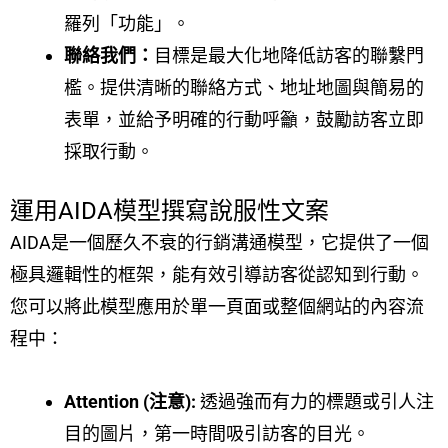
羅列「功能」。
聯絡我們：
目標是最大化地降低訪客的聯繫門
檻。提供清晰的聯絡方式、地址地圖與簡易的
表單，並給予明確的行動呼籲，鼓勵訪客立即
採取行動。
運用AIDA模型撰寫說服性文案
AIDA是一個歷久不衰的行銷溝通模型，它提供了一個
極具邏輯性的框架，能有效引導訪客從認知到行動。
您可以將此模型應用於單一頁面或整個網站的內容流
程中：
Attention (注意):
透過強而有力的標題或引人注
目的圖片，第一時間吸引訪客的目光。