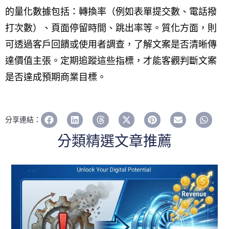
的量化數據包括：轉換率（例如表單提交數、電話撥
打次數）、頁面停留時間、跳出率等。質化方面，則
可透過客戶回饋或使用者調查，了解文案是否清晰傳
達價值主張。定期追蹤這些指標，才能客觀判斷文案
是否達成預期商業目標。
分享連結：
分類精選文章推薦