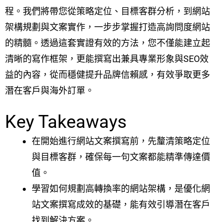
程。我們將帶您從策略定位、目標客群分析，到網站
架構規劃與文案實作，一步步掌握打造高詢問度網站
的精髓。透過這套實證有效的方法，您不僅能建立起
清晰的寫作框架，更能撰寫出兼具專業形象與SEO效
益的內容，從而穩健提升品牌信賴感，有效爭取更多
潛在客戶與海外訂單。
Key Takeaways
在開始進行網站文案撰寫前，先釐清策略定位
與目標客群，確保每一句文案都能精準傳達價
值。
學習如何規劃高轉換率的網站架構，是優化網
站文案撰寫成效的基礎，能有效引導潛在客戶
找到解決方案。