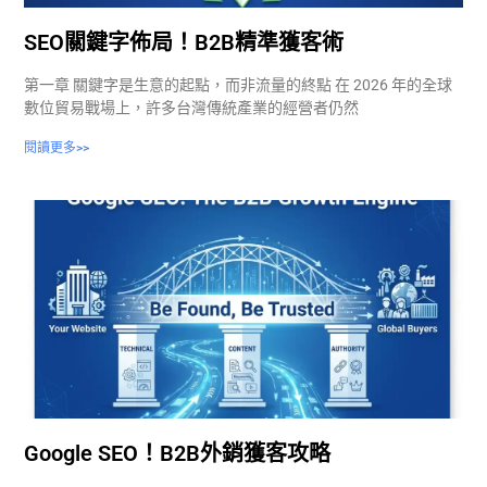
SEO關鍵字佈局！B2B精準獲客術
第一章 關鍵字是生意的起點，而非流量的終點 在 2026 年的全球
數位貿易戰場上，許多台灣傳統產業的經營者仍然
閱讀更多>>
Google SEO！B2B外銷獲客攻略