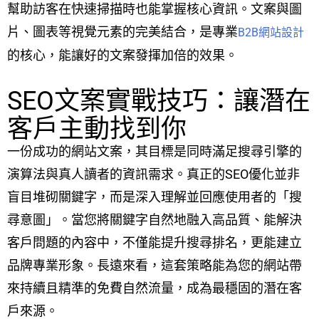
幫助訪客在快速掃描時也能掌握核心資訊。文案與圖
片、圖表等視覺元素的完美結合，是專業
B2B網站設計
的核心，能讓好的文案發揮加倍的效果。
SEO文案實戰技巧：讓潛在
客戶主動找到你
一份成功的網站文案，其目標是同時滿足搜尋引擎的
演算法與真人讀者的資訊需求。真正的SEO優化並非
盲目堆砌關鍵字，而是深入理解並回應使用者的「搜
尋意圖」。當您將關鍵字自然地融入高品質、能解決
客戶問題的內容中，不僅能提升搜尋排名，更能建立
品牌專業形象。長遠來看，這套策略能為您的網站帶
來持續且精準的免費自然流量，成為最穩固的潛在客
戶來源。