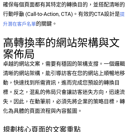
確保每個頁面都有其特定的轉換目的，並搭配清晰的
行動呼籲 (Call-to-Action, CTA)。有效的CTA設計是
提
的關鍵。
升潛在客戶名單
高轉換率的網站架構與文
案佈局
卓越的網站文案，需要有穩固的架構支撐。一個邏輯
清晰的網站架構，能引導訪客在您的網站上順暢地移
動，快速找到所需資訊，進而完成您預設的轉換目
標。反之，混亂的佈局只會讓訪客迷失方向，迅速流
失。因此，在動筆前，必須先將企業的策略目標，轉
化為具體的頁面流程與內容藍圖。
規劃核心頁面的文案重點