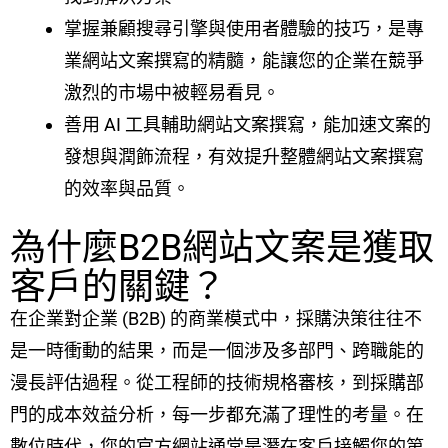
掌握兼顧搜尋引擎與使用者體驗的技巧，是專
業網站文案撰寫的精髓，能讓您的企業在競爭
激烈的市場中被輕易看見。
善用 AI 工具輔助網站文案撰寫，能加速文案的
發想與潤飾流程，有效提升整體網站文案撰寫
的效率與品質。
為什麼B2B網站文案是獲取
客戶的關鍵？
在企業對企業 (B2B) 的商業模式中，採購決策往往不
是一時衝動的結果，而是一個涉及多部門、跨職能的
漫長評估過程。從工程師的技術規格審核，到採購部
門的成本效益分析，每一步都充滿了理性的考量。在
數位時代，您的官方網站通常是潛在客戶接觸您的第