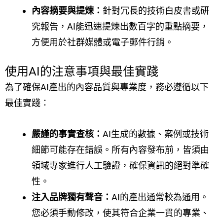
內容摘要與提煉：
針對冗長的技術白皮書或研
究報告，AI能迅速提煉出數百字的重點摘要，
方便用於社群媒體或電子郵件行銷。
使用AI的注意事項與最佳實踐
為了確保AI產出的內容品質與專業度，務必遵循以下
最佳實踐：
嚴謹的事實查核：
AI生成的數據、案例或技術
細節可能存在錯誤。所有內容發布前，皆須由
領域專家進行人工驗證，確保資訊的絕對準確
性。
注入品牌獨有聲音：
AI的產出通常較為通用。
您必須手動修改，使其符合企業一貫的專業、