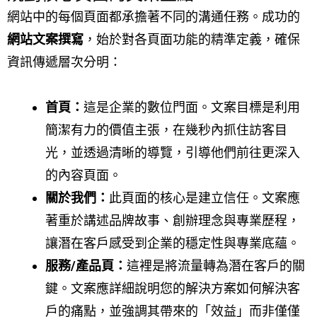
網站中的每個頁面都承擔著不同的溝通任務。成功的
網站文案撰寫
，始於對各頁面功能的精準定義，確保
資訊傳遞層次分明：
首頁：
這是企業的數位門面。文案目標是利用
簡潔有力的價值主張，在幾秒內抓住訪客目
光，並透過清晰的導覽，引導他們前往更深入
的內容頁面。
關於我們：
此頁面的核心是建立信任。文案應
著重於講述品牌故事、創辦理念與專業歷程，
讓潛在客戶感受到企業的穩定性與專業底蘊。
服務/產品頁：
這裡是將流量轉為潛在客戶的關
鍵。文案應詳細說明您的解決方案如何解決客
戶的痛點，並強調其帶來的「效益」而非僅僅