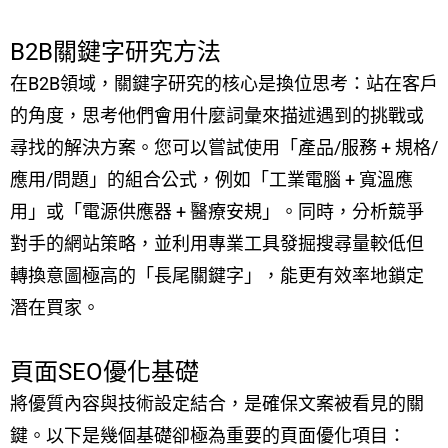
B2B關鍵字研究方法
在B2B領域，關鍵字研究的核心是換位思考：站在客戶
的角度，思考他們會用什麼詞彙來描述遇到的挑戰或
尋找的解決方案。您可以嘗試使用「產品/服務 + 規格/
應用/問題」的組合公式，例如「工業電腦 + 寬溫應
用」或「電源供應器 + 醫療安規」。同時，分析競爭
對手的網站策略，並利用專業工具發掘搜尋量較低但
轉換意圖極高的「長尾關鍵字」，能更有效率地鎖定
潛在買家。
頁面SEO優化基礎
將優質內容與技術設定結合，是確保文案被看見的關
鍵。以下是幾個基礎卻極為重要的頁面優化項目：