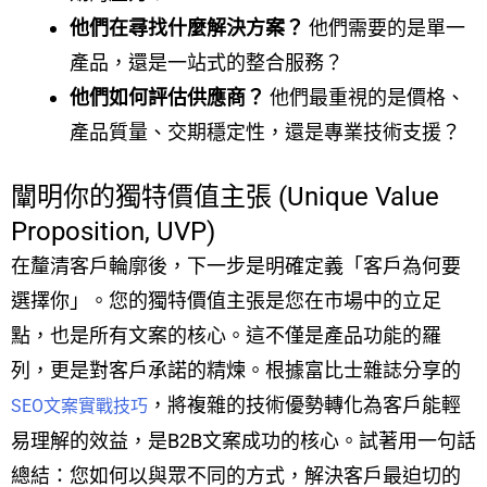
他們在尋找什麼解決方案？
他們需要的是單一
產品，還是一站式的整合服務？
他們如何評估供應商？
他們最重視的是價格、
產品質量、交期穩定性，還是專業技術支援？
闡明你的獨特價值主張 (Unique Value
Proposition, UVP)
在釐清客戶輪廓後，下一步是明確定義「客戶為何要
選擇你」。您的獨特價值主張是您在市場中的立足
點，也是所有文案的核心。這不僅是產品功能的羅
列，更是對客戶承諾的精煉。根據富比士雜誌分享的
，將複雜的技術優勢轉化為客戶能輕
SEO文案實戰技巧
易理解的效益，是B2B文案成功的核心。試著用一句話
總結：您如何以與眾不同的方式，解決客戶最迫切的