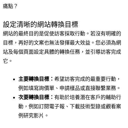
痛點？
設定清晰的網站轉換目標
網站的最終目的是促使訪客採取行動。若沒有明確的
目標，再好的文案也無法發揮最大效益。您必須為網
站及每個頁面設定具體的轉換任務，並引導訪客完成
它。
主要轉換目標：
希望訪客完成的最重要行動，
例如填寫詢價單、申請樣品或直接聯繫業務。
次要轉換目標：
有助於培養潛在客戶的輔助行
動，例如訂閱電子報、下載技術型錄或觀看案
例研究影片。