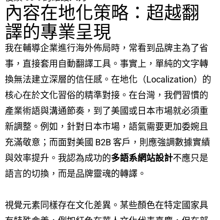
內容在地化策略：超越翻
譯的專業呈現
我在輔導企業進行海外佈局時，常看到品牌主為了省
事，直接套用自動翻譯工具。事實上，單純的文字轉
換無法建立深層的信任感。在地化（Localization）的
核心在於文化習俗的精準對接。在台灣，我們習慣的
產業術語與溝通節奏，到了美國或日本市場就必須重
新調整。例如，針對日本市場，語氣需要更加委婉且
充滿敬意；而面對美國 B2B 客戶，則應強調數據實績
與效率提升。我認為成功的
多語系網站設計
不應只是
語言的切換，而是品牌靈魂的轉譯。
視覺元素同樣存在文化差異。某些顏色在特定國家具