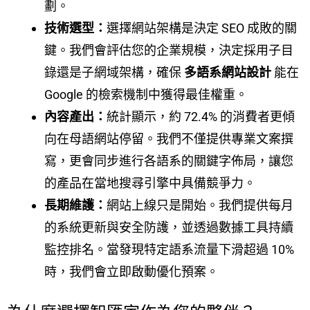
劃。
技術選型：
選擇網站架構是決定 SEO 成敗的關
鍵。我們會評估您的企業規模，決定採用子目
錄還是子網域架構，確保
多語系網站設計
能在
Google 的檢索機制中獲得最佳權重。
內容產出：
統計顯示，約 72.4% 的消費者更傾
向在母語網站停留。我們不僅提供專業文案撰
寫，更會同步進行各語系的關鍵字佈局，讓您
的產品在當地搜尋引擎中具備競爭力。
長期維護：
網站上線只是開始。我們提供每月
的系統更新與安全防護，並透過數據工具持續
監控排名。當發現特定語系流量下滑超過 10%
時，我們會立即啟動優化預案。