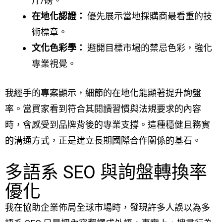
斤/磅。
在地化認證：
優先展示當地採購商最看重的技
術標章。
文化色彩學：
避開目標市場的禁忌色彩，強化
專業視覺。
我經手的專案顯示，細節的在地化能顯著提升詢盤
率。當買家看到符合其閱讀習慣與法規要求的內容
時，會感受到品牌背後的專業支撐。這種穩健且務實
的溝通方式，正是建立長期國際合作關係的基石。
多語系 SEO 與詢盤轉換率
優化
我在協助企業佈局全球市場時，發現許多人誤以為多