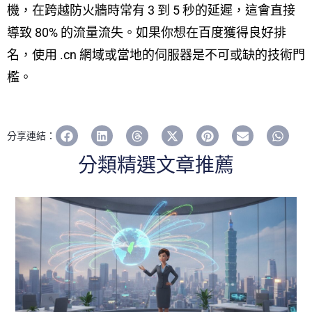
機，在跨越防火牆時常有 3 到 5 秒的延遲，這會直接
導致 80% 的流量流失。如果你想在百度獲得良好排
名，使用 .cn 網域或當地的伺服器是不可或缺的技術門
檻。
分享連結：
分類精選文章推薦