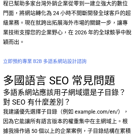
程已幫助多家台灣外銷企業從零到一建立強大的數位
門面，將網站轉化為 24 小時不間斷開發全球客戶的超
級業務。現在就跨出拓展海外市場的關鍵一步，讓專
業技術支撐您的企業野心，在 2026 年的全球競爭中脫
穎而出。
立即預約專業 B2B 多語系網站設計諮詢
多國語言 SEO 常見問題
多語系網站應該用子網域還是子目錄？
對 SEO 有什麼差別？
我建議優先選擇子目錄（例如 example.com/en/），
因為它能讓所有語言版本的權重集中在主網域上。根
據我操作過 50 個以上的企業案例，子目錄結構在累積