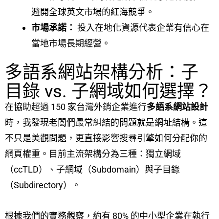
避開全球英文市場的紅海競爭。
市場承諾：
投入在地化資源代表企業有信心在
當地市場長期經營。
多語系網站架構分析：子
目錄 vs. 子網域如何選擇？
在協助超過 150 家台灣外銷企業進行
多語系網站設計
時，我發現老闆們最常糾結的問題就是網址結構。這
不只是美觀問題，更直接影響搜尋引擎如何分配你的
網頁權重。目前主流架構分為三種：獨立網域
（ccTLD）、子網域（Subdomain）與子目錄
（Subdirectory）。
根據我們的實務觀察，約有 80% 的中小型企業在執行