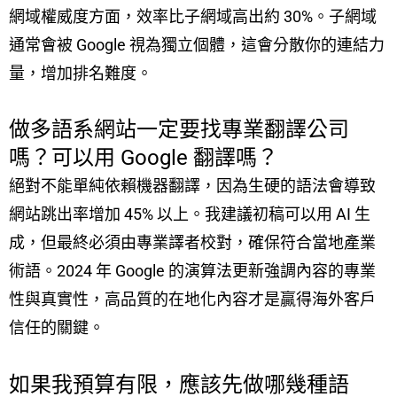
網域權威度方面，效率比子網域高出約 30%。子網域
通常會被 Google 視為獨立個體，這會分散你的連結力
量，增加排名難度。
做多語系網站一定要找專業翻譯公司
嗎？可以用 Google 翻譯嗎？
絕對不能單純依賴機器翻譯，因為生硬的語法會導致
網站跳出率增加 45% 以上。我建議初稿可以用 AI 生
成，但最終必須由專業譯者校對，確保符合當地產業
術語。2024 年 Google 的演算法更新強調內容的專業
性與真實性，高品質的在地化內容才是贏得海外客戶
信任的關鍵。
如果我預算有限，應該先做哪幾種語