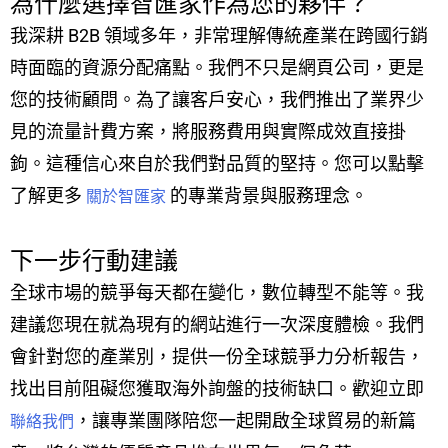
為什麼選擇智匯家作為您的夥伴？
我深耕 B2B 領域多年，非常理解傳統產業在跨國行銷
時面臨的資源分配痛點。我們不只是網頁公司，更是
您的技術顧問。為了讓客戶安心，我們推出了業界少
見的流量計費方案，將服務費用與實際成效直接掛
鉤。這種信心來自於我們對品質的堅持。您可以點擊
了解更多
的專業背景與服務理念。
關於智匯家
下一步行動建議
全球市場的競爭每天都在變化，數位轉型不能等。我
建議您現在就為現有的網站進行一次深度體檢。我們
會針對您的產業別，提供一份全球競爭力分析報告，
找出目前阻礙您獲取海外詢盤的技術缺口。歡迎立即
，讓專業團隊陪您一起開啟全球貿易的新篇
聯絡我們