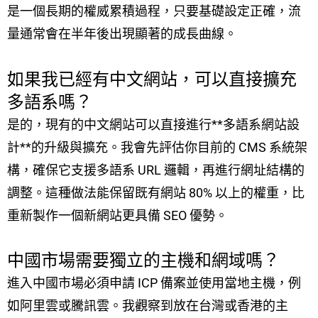
是一個長期的權威累積過程，只要基礎設定正確，流
量通常會在半年後出現顯著的成長曲線。
如果我已經有中文網站，可以直接擴充
多語系嗎？
是的，現有的中文網站可以直接進行**多語系網站設
計**的升級與擴充。我會先評估你目前的 CMS 系統架
構，確保它支援多語系 URL 邏輯，再進行網址結構的
調整。這種做法能保留既有網站 80% 以上的權重，比
重新製作一個新網站更具備 SEO 優勢。
中國市場需要獨立的主機和網域嗎？
進入中國市場必須申請 ICP 備案並使用當地主機，例
如阿里雲或騰訊雲。我觀察到放在台灣或香港的主