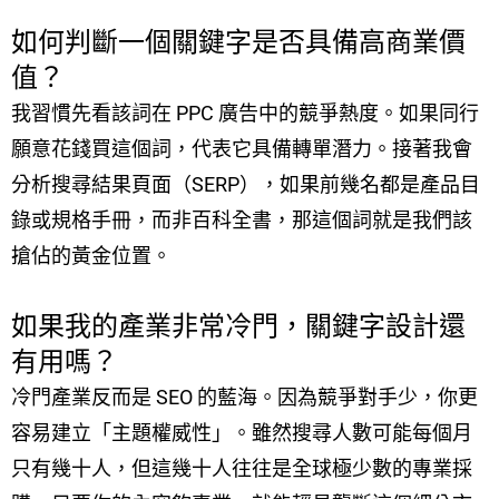
如何判斷一個關鍵字是否具備高商業價
值？
我習慣先看該詞在 PPC 廣告中的競爭熱度。如果同行
願意花錢買這個詞，代表它具備轉單潛力。接著我會
分析搜尋結果頁面（SERP），如果前幾名都是產品目
錄或規格手冊，而非百科全書，那這個詞就是我們該
搶佔的黃金位置。
如果我的產業非常冷門，關鍵字設計還
有用嗎？
冷門產業反而是 SEO 的藍海。因為競爭對手少，你更
容易建立「主題權威性」。雖然搜尋人數可能每個月
只有幾十人，但這幾十人往往是全球極少數的專業採