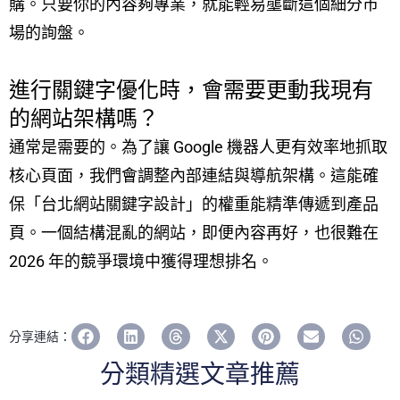
購。只要你的內容夠專業，就能輕易壟斷這個細分市
場的詢盤。
進行關鍵字優化時，會需要更動我現有
的網站架構嗎？
通常是需要的。為了讓 Google 機器人更有效率地抓取
核心頁面，我們會調整內部連結與導航架構。這能確
保「台北網站關鍵字設計」的權重能精準傳遞到產品
頁。一個結構混亂的網站，即便內容再好，也很難在
2026 年的競爭環境中獲得理想排名。
分享連結：
分類精選文章推薦