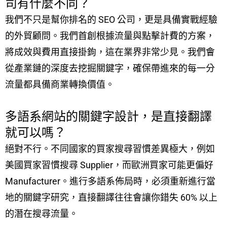
司有什麼不同？
我們不只是幫你排名的 SEO 公司，更是具備實戰經驗
的外貿顧問。我們首創根據流量與點擊計費的方案，
將成效與費用直接掛鉤，這在業界非常少見。我們會
從產業鏈的深度去挖掘關鍵字，確保帶進來的每一分
流量都具備商業轉換價值。
多語系網站的關鍵字設計，是直接翻譯
就可以嗎？
絕對不行。不同國家的買家搜尋習慣差異極大，例如
美國買家習慣搜尋 Supplier，而歐洲買家可能更偏好
Manufacturer。進行多語系佈局時，必須重新進行當
地的關鍵字研究，直接翻譯往往會讓你錯失 60% 以上
的潛在搜尋流量。