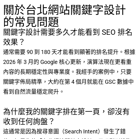
關於台北網站關鍵字設計
的常見問題
關鍵字設計需要多久才能看到 SEO 排名
效果？
通常需要 90 到 180 天才能看到顯著的排名提升。根據
2026 年 3 月的 Google 核心更新，演算法現在更看重
內容的長期穩定性與專業度。我經手的案例中，只要
關鍵字佈局精準，大約在第 4 個月就能在 GSC 數據中
看到自然流量穩定爬升。
為什麼我的關鍵字排在第一頁，卻沒有
收到任何詢盤？
這通常是因為搜尋意圖（Search Intent）發生了錯