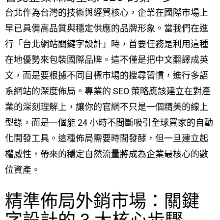
台北作為台灣的技術與經貿核心，企業在國際市場上
早已具備高品質與穩定供應的品牌形象。當我們在進
行「台北網站關鍵字設計」時，首要任務是利用這種
在地優勢來包裝國際品牌。這不僅是把中文翻譯成英
文，而是要根據不同目標市場的搜尋習慣，進行多語
系網站的深度佈局。專業的 SEO 策略應該建立在對產
業的深刻理解上，讓你的官網不只是一個精美的線上
型錄，而是一個能 24 小時不間斷吸引全球買家的自動
化開發工具。這種佈局需要時間發酵，但一旦建立起
權威性，帶來的穩定自然流量將成為企業最核心的數
位資產。
精準佈局外銷市場：關鍵