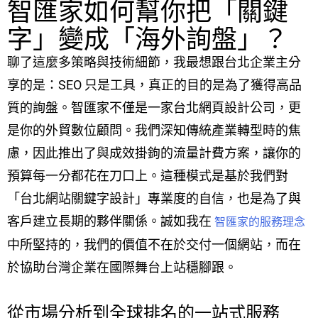
智匯家如何幫你把「關鍵
字」變成「海外詢盤」？
聊了這麼多策略與技術細節，我最想跟台北企業主分
享的是：SEO 只是工具，真正的目的是為了獲得高品
質的詢盤。智匯家不僅是一家台北網頁設計公司，更
是你的外貿數位顧問。我們深知傳統產業轉型時的焦
慮，因此推出了與成效掛鉤的流量計費方案，讓你的
預算每一分都花在刀口上。這種模式是基於我們對
「台北網站關鍵字設計」專業度的自信，也是為了與
客戶建立長期的夥伴關係。誠如我在
智匯家的服務理念
中所堅持的，我們的價值不在於交付一個網站，而在
於協助台灣企業在國際舞台上站穩腳跟。
從市場分析到全球排名的一站式服務