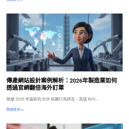
傳產網站設計案例解析：2026年製造業如何
透過官網翻倍海外訂單
根據 2026 年最新的 B2B 採購行為研究，高達 80%…
閱讀更多>>